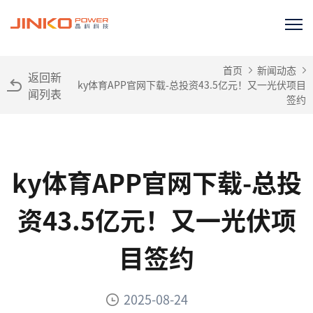
首页
新闻动态
返回新
ky体育APP官网下载-总投资43.5亿元！又一光伏项目
闻列表
签约
ky体育APP官网下载-总投
资43.5亿元！又一光伏项
目签约
2025-08-24