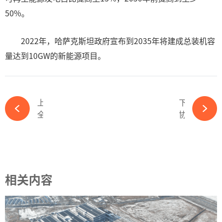
50%。
2022年，哈萨克斯坦政府宣布到2035年将建成总装机容
量达到10GW的新能源项目。
上一篇
下一篇
全线暴涨！光伏企业的春天来了？-ky体育APP官网下载
协鑫集成：光伏“剩者”如何成为“胜者”？-ky体育APP官网下载
相关内容