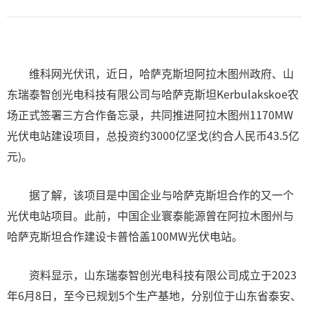
维科网光伏讯，近日，哈萨克斯坦阿拉木图州政府、山
东瑞泰智创光电科技有限公司与哈萨克斯坦Kerbulakskoe农
场正式签署三方合作备忘录，共同推进阿拉木图州1170MW
光伏电站建设项目，总投资约3000亿坚戈(约合人民币43.5亿
元)。
据了解，该项目是中国企业与哈萨克斯坦合作的又一个
光伏电站项目。此前，中国企业寰泰能源曾在阿拉木图州与
哈萨克斯坦合作建设卡普恰盖100MW光伏电站。
资料显示，山东瑞泰智创光电科技有限公司成立于2023
年6月8日，至今已规划5个生产基地，分别位于山东省泰安、