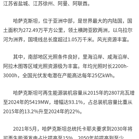
江苏省盐城、江苏徐州、阿曼、阿联酋。
哈萨克斯坦，位于亚洲中部，是世界最大的内陆国，国
土面积为272.49万平方公里，领土横跨亚欧两洲，以乌拉尔
河为洲界，国境线总长度超过1.05万千米。风光资源丰富。
其中，南部地区光照条件良好，里海沿岸、咸海沿岸、
阿拉木图等区域光照资源极为丰富。年均光照时长2200h-
3000h，全国光伏发电潜在产能高达每年25亿kWh。
哈萨克斯坦可再生能源装机容量从2015年的2807兆瓦增
至2024年的5419MW，增幅达93.1%，占总装机容量比重从
2015年的13.2%升至2024年的22%。
2021年5月，哈萨克斯坦总统托卡耶夫要求到2030年将
可再生能源发电占比提高至15%，2050年前提高到至少