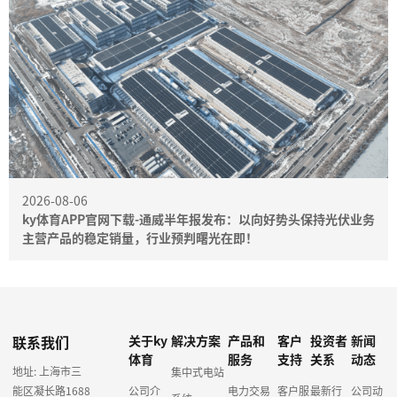
2026-08-06
ky体育APP官网下载-通威半年报发布：以向好势头保持光伏业务
主营产品的稳定销量，行业预判曙光在即！
联系我们
关于ky
解决方案
产品和
客户
投资者
新闻
体育
服务
支持
关系
动态
地址: 上海市三
集中式电站
能区凝长路1688
公司介
电力交易
客户服
最新行
公司动