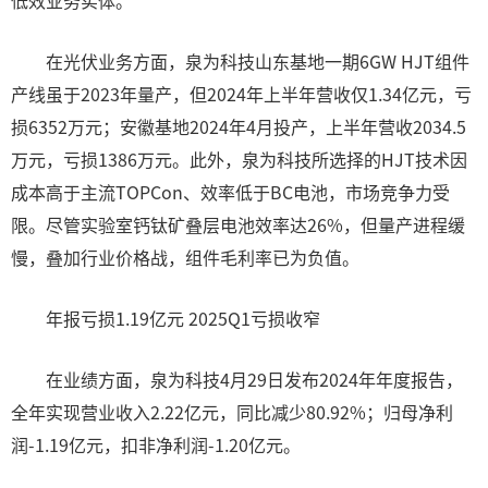
低效业务实体。
在光伏业务方面，泉为科技山东基地一期6GW HJT组件
产线虽于2023年量产，但2024年上半年营收仅1.34亿元，亏
损6352万元；安徽基地2024年4月投产，上半年营收2034.5
万元，亏损1386万元。此外，泉为科技所选择的HJT技术因
成本高于主流TOPCon、效率低于BC电池，市场竞争力受
限。尽管实验室钙钛矿叠层电池效率达26%，但量产进程缓
慢，叠加行业价格战，组件毛利率已为负值。
年报亏损1.19亿元 2025Q1亏损收窄
在业绩方面，泉为科技4月29日发布2024年年度报告，
全年实现营业收入2.22亿元，同比减少80.92%；归母净利
润-1.19亿元，扣非净利润-1.20亿元。