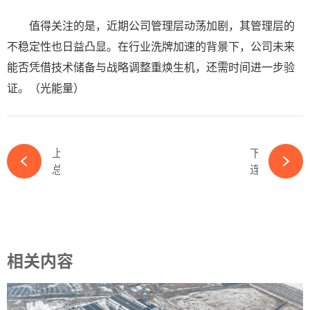
值得关注的是，近期公司管理层动荡加剧，其管理层的
不稳定性也日益凸显。在行业洗牌加速的背景下，公司未来
能否凭借技术储备与战略调整重焕生机，还需时间进一步验
证。（光能量）
上一篇
下一篇
总金额近10亿！两大光伏企业陷巨额诉讼泥潭-ky体育APP官网下载
连亏4年！即将易主！又一光伏企业披星戴帽-ky体育APP官网下载
相关内容