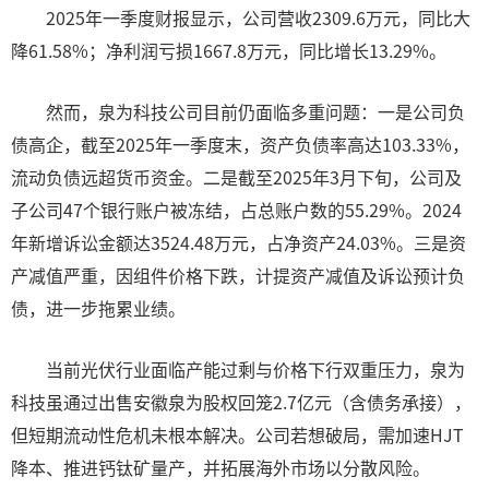
2025年一季度财报显示，公司营收2309.6万元，同比大
降61.58%；净利润亏损1667.8万元，同比增长13.29%。
然而，泉为科技公司目前仍面临多重问题：一是公司负
债高企，截至2025年一季度末，资产负债率高达103.33%，
流动负债远超货币资金。二是截至2025年3月下旬，公司及
子公司47个银行账户被冻结，占总账户数的55.29%。2024
年新增诉讼金额达3524.48万元，占净资产24.03%。三是资
产减值严重，因组件价格下跌，计提资产减值及诉讼预计负
债，进一步拖累业绩。
当前光伏行业面临产能过剩与价格下行双重压力，泉为
科技虽通过出售安徽泉为股权回笼2.7亿元（含债务承接），
但短期流动性危机未根本解决。公司若想破局，需加速HJT
降本、推进钙钛矿量产，并拓展海外市场以分散风险。