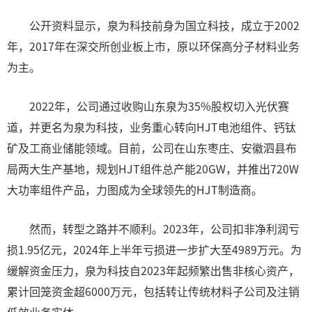
公开资料显示，泉为科技前身为国立科技，成立于2002
年，2017年在深交所创业板上市，原以环保高分子材料业务
为主。
2022年，公司通过收购山东泉为35%股权切入光伏赛
道，并更名为泉为科技，业务重心转向HJT电池组件、钙钛
矿及工商业储能领域。目前，公司在山东枣庄、安徽泗县布
局两大生产基地，规划HJT组件总产能20GW，并推出720W
大功率组件产品，力图成为全球领先的HJT制造商。
然而，转型之路并不顺利。2023年，公司扣非净利润亏
损1.95亿元，2024年上半年亏损进一步扩大至4989万元。为
缓解资金压力，泉为科技自2023年起频繁出售非核心资产，
累计回笼资金超6000万元，包括转让传统材料子公司及注销