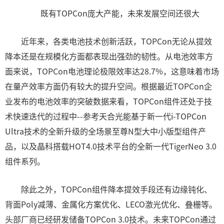
既有TOPCon庞大产能，未来发展空间还很大
近年来，各类电池技术创新活跃，TOPCon无论从提效
降本还是在规模化方面都表现出强劲的韧性。从电池效率方
面来说，TOPCon电池理论极限效率达28.7%，这意味着市场
在量产效率方面仍有较大的提升空间。根据最近TOPCon企
业发布的电池效率的突破数据来看，TOPCon组件还处于技
术快速迭代的过程中--参考天合光能基于新一代i-TOPCon
Ultra技术的全新升级的全场景至尊N型大中小版型组件产
品，以及晶科搭载HOT4.0技术平台的全新一代TigerNeo 3.0
组件系列。
除此之外，TOPCon组件降本提效手段还有边缘钝化、
背面Poly减薄、金属化方案优化、LECO激光优化、叠栅等。
头部厂商已经研发储备TOPCon 3.0技术。未来TOPCon通过