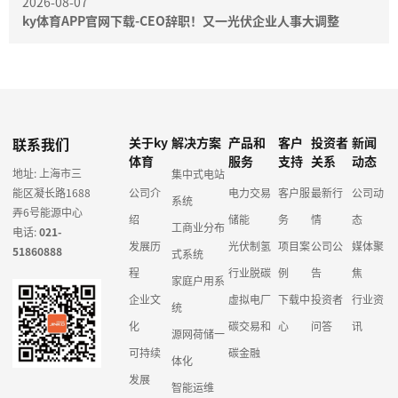
2026-08-07
ky体育APP官网下载-CEO辞职！又一光伏企业人事大调整
联系我们
关于ky
解决方案
产品和
客户
投资者
新闻
体育
服务
支持
关系
动态
地址: 上海市三
集中式电站
能区凝长路1688
公司介
电力交易
客户服
最新行
公司动
系统
弄6号能源中心
绍
储能
务
情
态
工商业分布
电话:
021-
发展历
光伏制氢
项目案
公司公
媒体聚
51860888
式系统
程
行业脱碳
例
告
焦
家庭户用系
企业文
虚拟电厂
下载中
投资者
行业资
统
化
碳交易和
心
问答
讯
源网荷储一
可持续
碳金融
体化
发展
智能运维