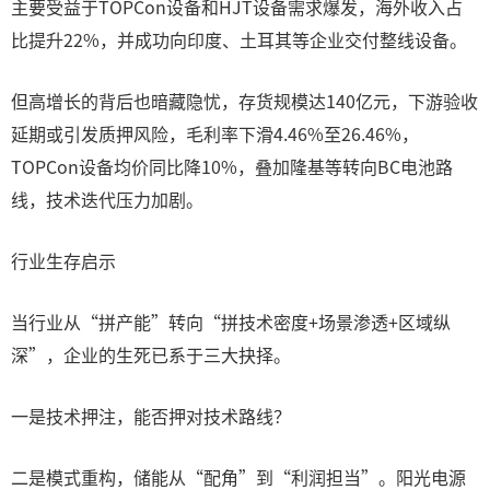
主要受益于TOPCon设备和HJT设备需求爆发，海外收入占
比提升22%，并成功向印度、土耳其等企业交付整线设备。
但高增长的背后也暗藏隐忧，存货规模达140亿元，下游验收
延期或引发质押风险，毛利率下滑4.46%至26.46%，
TOPCon设备均价同比降10%，叠加隆基等转向BC电池路
线，技术迭代压力加剧。
行业生存启示
当行业从“拼产能”转向“拼技术密度+场景渗透+区域纵
深”，企业的生死已系于三大抉择。
一是技术押注，能否押对技术路线？
二是模式重构，储能从“配角”到“利润担当”。阳光电源