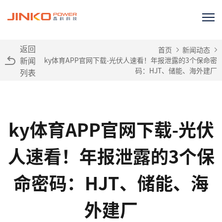
返回
首页
新闻动态
新闻
ky体育APP官网下载-光伏人速看！年报泄露的3个保命密
码：HJT、储能、海外建厂
列表
ky体育APP官网下载-光伏
人速看！年报泄露的3个保
命密码：HJT、储能、海
外建厂