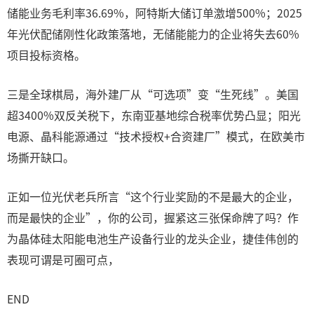
储能业务毛利率36.69%，阿特斯大储订单激增500%；2025
年光伏配储刚性化政策落地，无储能能力的企业将失去60%
项目投标资格。
三是全球棋局，海外建厂从“可选项”变“生死线”。美国
超3400%双反关税下，东南亚基地综合税率优势凸显；阳光
电源、晶科能源通过“技术授权+合资建厂”模式，在欧美市
场撕开缺口。
正如一位光伏老兵所言“这个行业奖励的不是最大的企业，
而是最快的企业”，你的公司，握紧这三张保命牌了吗？作
为晶体硅太阳能电池生产设备行业的龙头企业，捷佳伟创的
表现可谓是可圈可点，
END