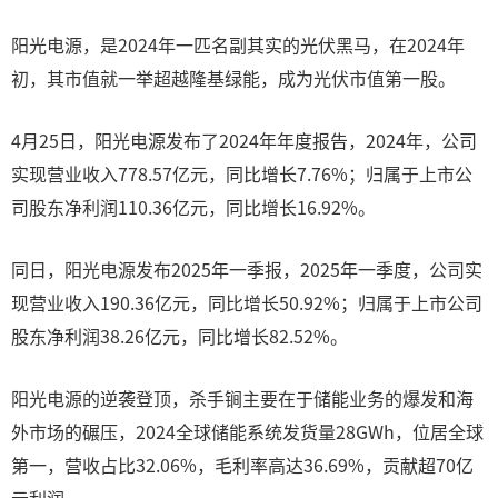
阳光电源，是2024年一匹名副其实的光伏黑马，在2024年
初，其市值就一举超越隆基绿能，成为光伏市值第一股。
4月25日，阳光电源发布了2024年年度报告，2024年，公司
实现营业收入778.57亿元，同比增长7.76%；归属于上市公
司股东净利润110.36亿元，同比增长16.92%。
同日，阳光电源发布2025年一季报，2025年一季度，公司实
现营业收入190.36亿元，同比增长50.92%；归属于上市公司
股东净利润38.26亿元，同比增长82.52%。
阳光电源的逆袭登顶，杀手锏主要在于储能业务的爆发和海
外市场的碾压，2024全球储能系统发货量28GWh，位居全球
第一，营收占比32.06%，毛利率高达36.69%，贡献超70亿