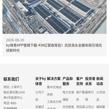
2026-08-10
ky体育APP官网下载-438亿营收背后！光伏龙头全面布局引领光
伏新时代
联系我们
关于ky
解决方案
产品和
客户
投资者
新闻
体育
服务
支持
关系
动态
地址: 上海市三
集中式电站
能区凝长路1688
公司介
电力交易
客户服
最新行
公司动
系统
弄6号能源中心
绍
储能
务
情
态
工商业分布
电话:
021-
发展历
光伏制氢
项目案
公司公
媒体聚
51860888
式系统