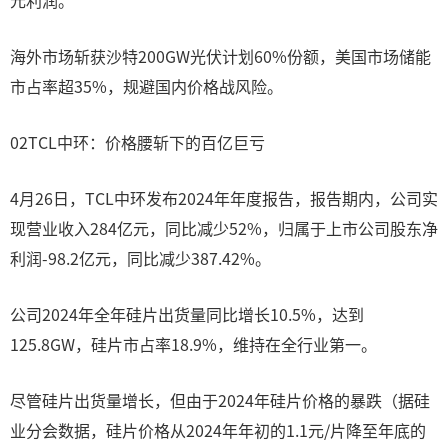
元利润。
海外市场斩获沙特200GW光伏计划60%份额，美国市场储能
市占率超35%，规避国内价格战风险。
02TCL中环：价格腰斩下的百亿巨亏
4月26日，TCL中环发布2024年年度报告，报告期内，公司实
现营业收入284亿元，同比减少52%，归属于上市公司股东净
利润-98.2亿元，同比减少387.42%。
公司2024年全年硅片出货量同比增长10.5%，达到
125.8GW，硅片市占率18.9%，维持在全行业第一。
尽管硅片出货量增长，但由于2024年硅片价格的暴跌（据硅
业分会数据，硅片价格从2024年年初的1.1元/片降至年底的