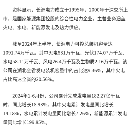
资料显示，长源电力成立于1995年，2000年于深交所上
市，是国家能源集团控股的综合性电力企业，主营业务涵盖
火电、水电、新能源发电及热力供应。
截至2024年上半年，长源电力可控总装机容量达
1091.74万千瓦。其中火电831万千瓦、光伏174.07万千瓦、
水电58.11万千瓦、风电26.4万千瓦及生物质2.16万千瓦。该
公司在湖北全省发电装机容量中的占比达9.36%，其中火电
占比高达全省的20.56%。
2024年1-6月份，公司累计完成发电量182.27亿千瓦
时，同比增长18.93%。其中火电累计发电量同比增长
14.18%，水电累计发电量同比增长7.26%，新能源累计发电
量同比增长199.85%。