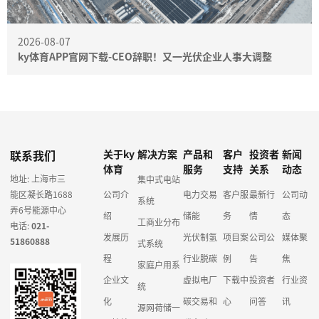
2026-08-07
ky体育APP官网下载-CEO辞职！又一光伏企业人事大调整
联系我们
关于ky
解决方案
产品和
客户
投资者
新闻
体育
服务
支持
关系
动态
地址: 上海市三
集中式电站
能区凝长路1688
公司介
电力交易
客户服
最新行
公司动
系统
弄6号能源中心
绍
储能
务
情
态
工商业分布
电话:
021-
发展历
光伏制氢
项目案
公司公
媒体聚
51860888
式系统
程
行业脱碳
例
告
焦
家庭户用系
企业文
虚拟电厂
下载中
投资者
行业资
统
化
碳交易和
心
问答
讯
源网荷储一