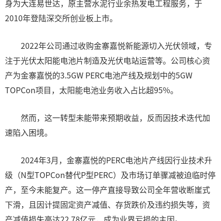
身为大连易世达，原主营水泥行业余热发电工程服务，于
2010年登陆深交所创业板上市。
2022年公司通过收购金寨嘉悦新能源切入光伏领域，专
注于光伏太阳能电池片制造及光伏电站运营等。公司核心资
产为金寨嘉悦的3.5GW PERC电池产线及规划中的5GW
TOPCon项目，太阳能电池业务收入占比超95%。
然而，这一转型未能带来预期收益，反而因技术迭代加
速陷入困境。
2024年3月，金寨嘉悦的PERC电池片产线因行业技术升
级（N型TOPCon替代P型PERC）及市场订单骤减被迫临时停
产，至今未能复产。这一停产直接导致公司全年营收断崖式
下滑，且因计提固定资产减值、存货跌价及违约损失等，资
产减值损失高达22.78亿元，成为业界亏损的主因。