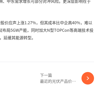
欧洲、中东需求增长可部分对冲风险。更深层影响在于
r股价应声上涨1.27%，但其成本比中企高40%，难以
局5GW产能，同时加大N型TOPCon等高端技术投
%，延缓其能源转型。
下一篇
最近的光伏产品价格，有些寒气逼人……-ky体育APP官网下载