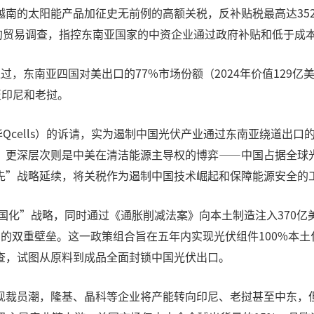
南的太阳能产品加征史无前例的高额关税，反补贴税最高达35
为期一年的贸易调查，指控东南亚国家的中资企业通过政府补贴和低于
过，东南亚四国对美出口的77%市场份额（2024年价值129
至印尼和老挝。
r、韩华Qcells）的诉请，实为遏制中国光伏产业通过东南亚绕
。更深层次则是中美在清洁能源主导权的博弈——中国占据全球光
先”战略延续，将关税作为遏制中国技术崛起和保障能源安全的
中国化”战略，同时通过《通胀削减法案》向本土制造注入370
的双重壁垒。这一政策组合旨在五年内实现光伏组件100%本土
查，试图从原料到成品全面封锁中国光伏出口。
现裁员潮，隆基、晶科等企业将产能转向印尼、老挝甚至中东，但