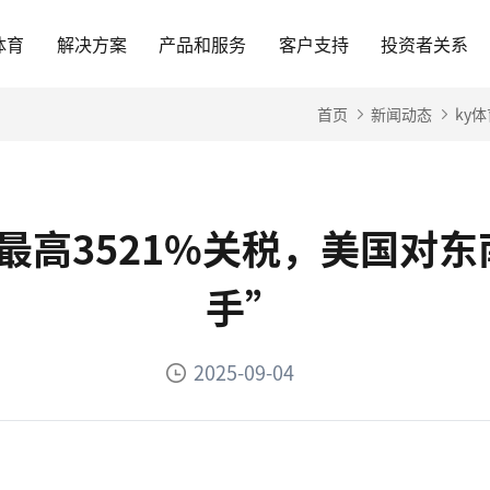
体育
解决方案
产品和服务
客户支持
投资者关系
首页
新闻动态
ky
载-最高3521%关税，美国对
手”
2025-09-04