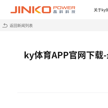
关于ky
返回新闻列表
ky体育APP官网下