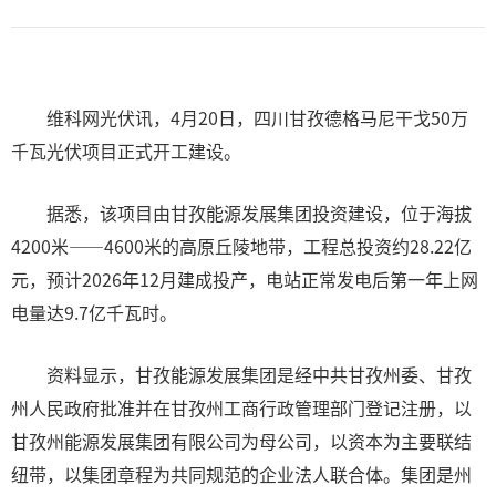
维科网光伏讯，4月20日，四川甘孜德格马尼干戈50万
千瓦光伏项目正式开工建设。
据悉，该项目由甘孜能源发展集团投资建设，位于海拔
4200米——4600米的高原丘陵地带，工程总投资约28.22亿
元，预计2026年12月建成投产，电站正常发电后第一年上网
电量达9.7亿千瓦时。
资料显示，甘孜能源发展集团是经中共甘孜州委、甘孜
州人民政府批准并在甘孜州工商行政管理部门登记注册，以
甘孜州能源发展集团有限公司为母公司，以资本为主要联结
纽带，以集团章程为共同规范的企业法人联合体。集团是州