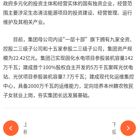
政府多元化的投资主体和经营实体的国有独资企业，经营范
围主要涉足生态清洁能源项目的投资建设、经营管理、运行
维护及其相关产业。
目前，集团母公司内设"一层十部”旗下拥有九家全资、
控股二三级子公司和十五家参股二三级子公司，集团资产规
模为22.42亿元。集团己实现固化水电项目参股装机容量142
万千瓦；建成首个100%股权自主开发的5万千瓦聚晖光伏电
站、光伏项目参股装机容量7.7万千瓦；建成现代化运维集控
中心，具备2000万千瓦的运维能力，定向培养本州籍农牧民
子女就业上岗，夯实集团长远发展基础。
上一篇
下一篇
税率高达3500%！东南亚四国光伏产能团灭后，如何重生？-ky体育APP官网下载
投资14.88亿元！光伏巨头拟建300MW光伏项目-ky体育APP官网下载