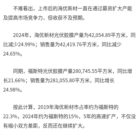
不难看出，上市后的海优新材一直在通过募资扩大产能
及提高市场竞争力，但收获不及预期。
2024年，海优新材光伏胶膜产量为42,054.89平方米，同
比减少24.99%；销售量为42,419.76平方米，同比减少
24.65%。
同期，福斯特光伏胶膜产量280,745.55平方米，同比增
长21.66%；销售量为281,055.80平方米，同比增长
24.98%。
按此计算，2019年海优新材市占率约为福斯特的
22.3%，2024年约为福斯特的15%，5年的高速扩产，不仅没
有缩小双方差距，反而还在继续扩大。