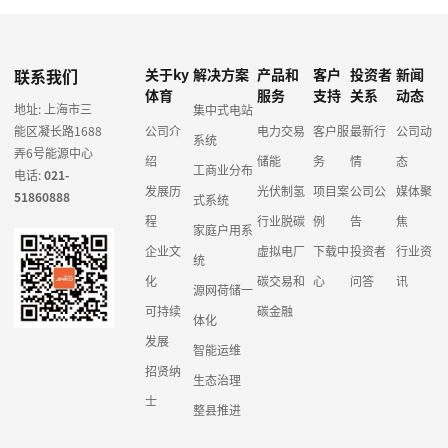
联系我们
关于ky
解决方案
产品和
客户
投资者
新闻
体育
服务
支持
关系
动态
地址: 上海市三
集中式电站
能区凝长路1688
公司介
电力交易
客户服
最新行
公司动
系统
弄6号能源中心
绍
储能
务
情
态
工商业分布
电话:
021-
发展历
光伏制氢
项目案
公司公
媒体聚
51860888
式系统
程
行业脱碳
例
告
焦
家庭户用系
企业文
虚拟电厂
下载中
投资者
行业资
统
化
碳交易和
心
问答
讯
源网荷储一
可持续
碳金融
体化
发展
智能运维
招贤纳
生态治理
士
整县推进