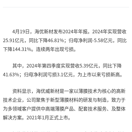
4月19日，海优新材发布2024年年报。2024年实现营收
25.91亿元，同比下降46.81%；归母净利润-5.58亿元，同比
下降144.31%。连续两年出现亏损。
其中，2024年第四季度实现营收5.39亿元，同比下降
41.63%；归母净利润亏损3.1亿元，为上市以来亏损新高。
资料显示，海优威新材是一家以薄膜技术为核心的高新
技术企业，公司聚焦于新型薄膜材料的研发与制造，致力于
为多领域客户提供中高端薄膜产品、配套技术服务、及整体
解决方案。2021年1月正式上市。