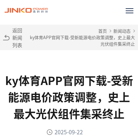
返回
首页
新闻动态
新闻
ky体育APP官网下载-受新能源电价政策调整，史上最大
光伏组件集采终止
列表
ky体育APP官网下载-受新
能源电价政策调整，史上
最大光伏组件集采终止
2025-09-22