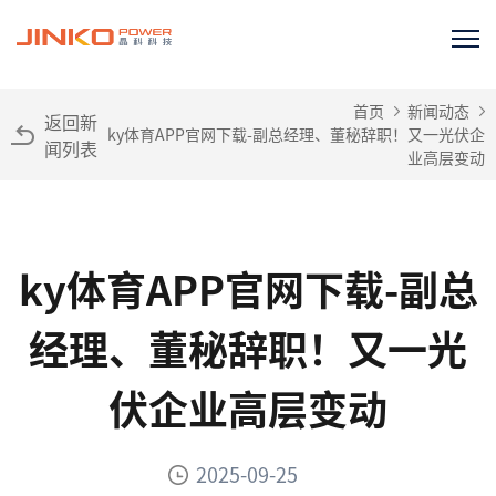
首页
新闻动态
返回新
ky体育APP官网下载-副总经理、董秘辞职！又一光伏企
闻列表
业高层变动
ky体育APP官网下载-副总
经理、董秘辞职！又一光
伏企业高层变动
2025-09-25