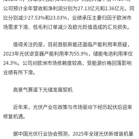
公司预计全年营收和净利润分别为27.13亿元和2.36亿元，同
比分别减少27.53%和23.03%，业绩承压主要归因于欧洲市
场需求下滑、低毛利订单减少及欧元贬值造成的汇兑损失。
值得关注的是，目前首航新能还面临产能利用率质疑，
2023年光伏逆变器产能利用率为55.9%，储能电池利用率仅
24.3%。公司对欧洲市场依赖度较高，受能源价格回落影响
业绩有所下滑。
高景气赛道下光储发展契机
近年来，光伏产业在政策与市场驱动下经历起伏后迎来
修复机遇。
据中国光伏行业协会预测，2025年全球光伏新增装机量