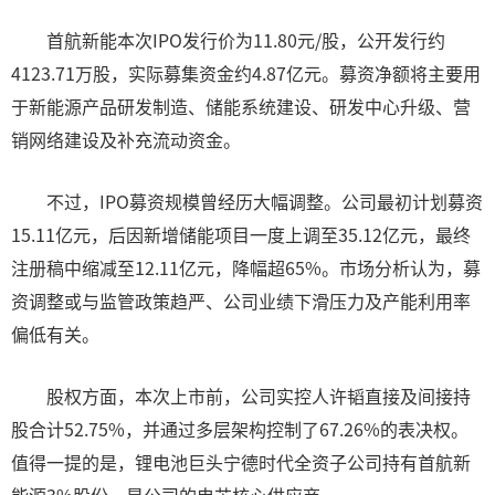
首航新能本次IPO发行价为11.80元/股，公开发行约
4123.71万股，实际募集资金约4.87亿元。募资净额将主要用
于新能源产品研发制造、储能系统建设、研发中心升级、营
销网络建设及补充流动资金。
不过，IPO募资规模曾经历大幅调整。公司最初计划募资
15.11亿元，后因新增储能项目一度上调至35.12亿元，最终
注册稿中缩减至12.11亿元，降幅超65%。市场分析认为，募
资调整或与监管政策趋严、公司业绩下滑压力及产能利用率
偏低有关。
股权方面，本次上市前，公司实控人许韬直接及间接持
股合计52.75%，并通过多层架构控制了67.26%的表决权。
值得一提的是，锂电池巨头宁德时代全资子公司持有首航新