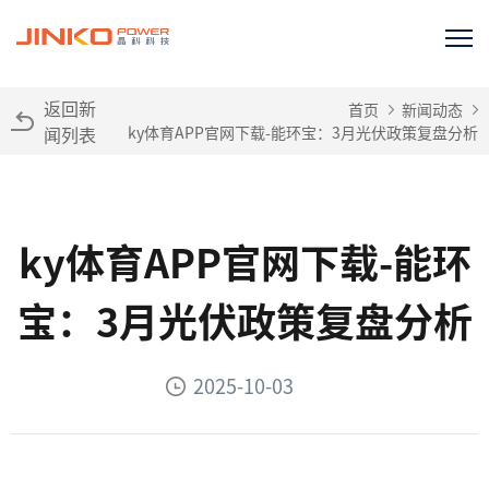
返回新
首页
新闻动态
闻列表
ky体育APP官网下载-能环宝：3月光伏政策复盘分析
ky体育APP官网下载-能环
宝：3月光伏政策复盘分析
2025-10-03