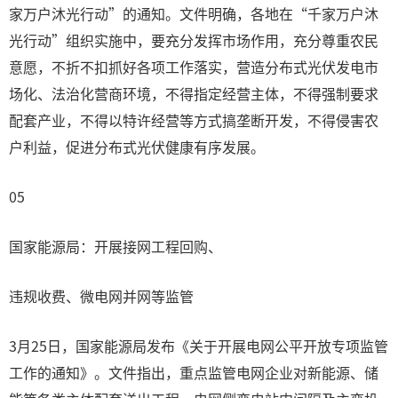
家万户沐光行动”的通知。文件明确，各地在“千家万户沐
光行动”组织实施中，要充分发挥市场作用，充分尊重农民
意愿，不折不扣抓好各项工作落实，营造分布式光伏发电市
场化、法治化营商环境，不得指定经营主体，不得强制要求
配套产业，不得以特许经营等方式搞垄断开发，不得侵害农
户利益，促进分布式光伏健康有序发展。
05
国家能源局：开展接网工程回购、
违规收费、微电网并网等监管
3月25日，国家能源局发布《关于开展电网公平开放专项监管
工作的通知》。文件指出，重点监管电网企业对新能源、储