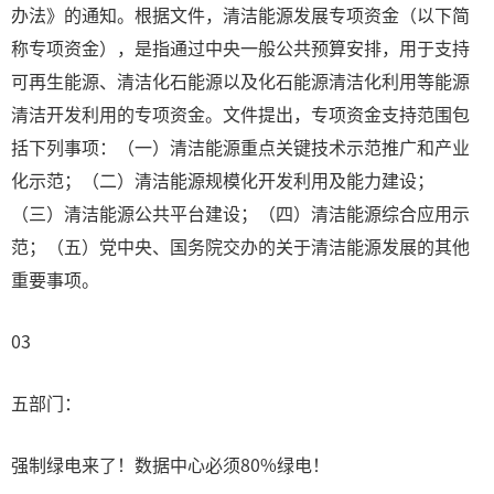
办法》的通知。根据文件，清洁能源发展专项资金（以下简
称专项资金），是指通过中央一般公共预算安排，用于支持
可再生能源、清洁化石能源以及化石能源清洁化利用等能源
清洁开发利用的专项资金。文件提出，专项资金支持范围包
括下列事项：（一）清洁能源重点关键技术示范推广和产业
化示范；（二）清洁能源规模化开发利用及能力建设；
（三）清洁能源公共平台建设；（四）清洁能源综合应用示
范；（五）党中央、国务院交办的关于清洁能源发展的其他
重要事项。
03
五部门：
强制绿电来了！数据中心必须80%绿电！