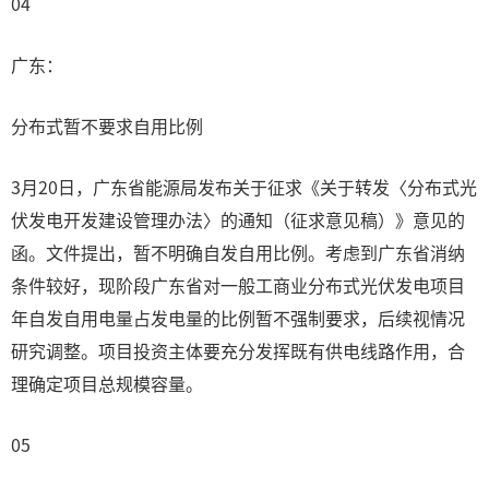
04
广东：
分布式暂不要求自用比例
3月20日，广东省能源局发布关于征求《关于转发〈分布式光
伏发电开发建设管理办法〉的通知（征求意见稿）》意见的
函。文件提出，暂不明确自发自用比例。考虑到广东省消纳
条件较好，现阶段广东省对一般工商业分布式光伏发电项目
年自发自用电量占发电量的比例暂不强制要求，后续视情况
研究调整。项目投资主体要充分发挥既有供电线路作用，合
理确定项目总规模容量。
05