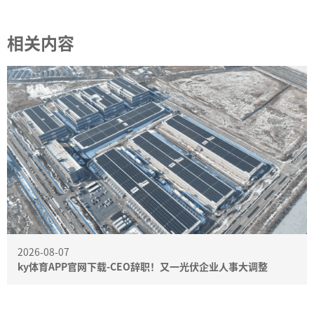
相关内容
2026-08-07
ky体育APP官网下载-CEO辞职！又一光伏企业人事大调整