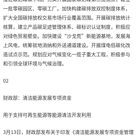
一批零碳园区、零碳工厂。加快构建碳排放双控制度体系，
扩大全国碳排放权交易市场行业覆盖范围。开展碳排放统计
核算，建立产品碳足迹管理体系、碳标识认证制度，积极应
对绿色贸易壁垒。加快建设“沙戈荒”新能源基地，发展海
上风电，统筹就地消纳和外送通道建设。开展煤电低碳化改
造试点示范。规划应对气候变化一揽子重大工程，积极参与
和引领全球环境与气候治理。
02
财政部：清洁能源发展专项资金
用于支持可再生能源等能源清洁开发利用
3月13日，财政部发布关于印发《清洁能源发展专项资金管理