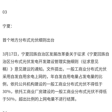
03
宁夏：
首个地方分布式光伏细则出台
3月17日，宁夏回族自治区发展改革委关于征求《宁夏回族自
治区分布式光伏发电开发建设管理实施细则（征求意见
稿）》意见建议的通知。文件提出，一般工商业分布式光伏
采用自发自用余电上网的，年自发自用电量占发电量的比
例，依托公共机构建设的一般工商业分布式光伏不得低于
30%，依托工商业厂房建设的一般工商业分布式光伏不得低
于50%，超出比例的上网电量不进行结算。