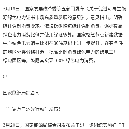
3月18日，国家发展改革委等五部门发布《关于促进可再生能
源绿色电力证书市场高质量发展的意见》。意见指出，明确
绿证强制消费要求。依法稳步推进绿证强制消费，逐步提高
绿色电力消费比例并使用绿证核算。国家枢纽节点新建数据
中心绿色电力消费比例在80%基础上进一步提升。在有条件
的地区分类分档打造一批高比例消费绿色电力的绿电工厂、
绿电园区等，鼓励其实现100%绿色电力消费。
04
国家能源局综合司：
“千家万户沐光行动”发布！
3月20日，国家能源局综合司发布关于进一步组织实施好“千