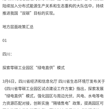
陆续加入分布式能源生产关系和生态重构的大队伍中，持续
推进我国“双碳”目标的实现。‌
地方层面政策汇总
01
四川：
探索零碳工业园区“绿电直供”模式
3月6日，四川省经济和信息化厅 四川省生态环境厅发布关于
《四川省零碳工业园区试点建设工作方案》指出，探索发展
“绿电直供”模式，强化园区与周边光伏、风电、水电等电
力资源匹配对接，创新实施“隔墙售电”政策，提高园区可