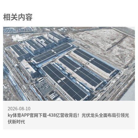
相关内容
2026-08-10
ky体育APP官网下载-438亿营收背后！光伏龙头全面布局引领光
伏新时代