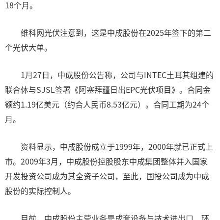
18个月。
维科网光伏注意到，这是中成股份在2025年签下的第二
个光伏大单。
1月27日，中成股份公告称，公司与INTEC土耳其组建的
联合体与SJSL签署《阿塞拜疆日出EPC光伏项目》。合同金
额约1.19亿美元（约合人民币8.53亿元）。合同工期为24个
月。
资料显示，中成股份成立于1999年，2000年就已正式上
市。2009年3月，中成股份控股股东中成集团整体并入国家
开发投资公司成为其全资子公司，至此，国投公司成为中成
股份的实际控制人。
目前，中成股份主营业务是成套设备与技术进出口、环