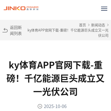
首页
新闻动态
返回新
ky体育APP官网下载-重磅！千亿能源巨头成立又一光
闻列表
伏公司
ky体育APP官网下载-重
磅！千亿能源巨头成立又
一光伏公司
2025-10-06