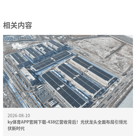
相关内容
2026-08-10
ky体育APP官网下载-438亿营收背后！光伏龙头全面布局引领光
伏新时代