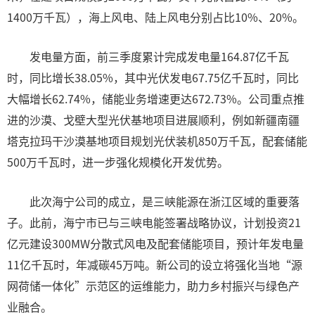
1400万千瓦），海上风电、陆上风电分别占比10%、20%。
发电量方面，前三季度累计完成发电量164.87亿千瓦
时，同比增长38.05%，其中光伏发电67.75亿千瓦时，同比
大幅增长62.74%，储能业务增速更达672.73%。公司重点推
进的沙漠、戈壁大型光伏基地项目进展顺利，例如新疆南疆
塔克拉玛干沙漠基地项目规划光伏装机850万千瓦，配套储能
500万千瓦时，进一步强化规模化开发优势。
此次海宁公司的成立，是三峡能源在浙江区域的重要落
子。此前，海宁市已与三峡电能签署战略协议，计划投资21
亿元建设300MW分散式风电及配套储能项目，预计年发电量
11亿千瓦时，年减碳45万吨。新公司的设立将强化当地“源
网荷储一体化”示范区的运维能力，助力乡村振兴与绿色产
业融合。