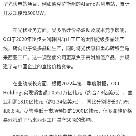
型光伏电站项目，例如德克萨斯州的Alamo系列电站，累计
开发规模超500MW。
在光伏业务方面，受多晶硅价格波动及成本竞争影响，
OCI于2020年逐步关闭韩国群山工厂的太阳能级多晶硅产
线，转向电子级多晶硅生产，同时将光伏原料重心转移至马
来西亚工厂。这一调整使公司更聚焦于高附加值产品，并规
避了与中国企业的直接价格竞争。
在业绩成长方面，根据2022年第二季度财报，OCI
Holdings实现销售额1.0551万亿韩元（约合7.8亿美元），营
业利润1810亿韩元（约1.34亿美元），同比分别增长37.5%
和8.8%。尽管略低于市场预期的1900亿韩元，但多晶硅价格
暴涨抵消了马来西亚工厂减产30%的影响。