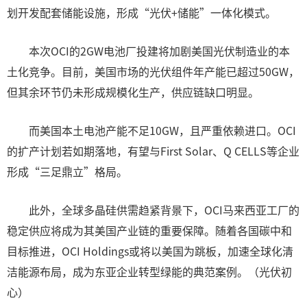
划开发配套储能设施，形成“光伏+储能”一体化模式。
本次OCI的2GW电池厂投建将加剧美国光伏制造业的本
土化竞争。目前，美国市场的光伏组件年产能已超过50GW，
但其余环节仍未形成规模化生产，供应链缺口明显。
而美国本土电池产能不足10GW，且严重依赖进口。OCI
的扩产计划若如期落地，有望与First Solar、Q CELLS等企业
形成“三足鼎立”格局。
此外，全球多晶硅供需趋紧背景下，OCI马来西亚工厂的
稳定供应将成为其美国产业链的重要保障。随着各国碳中和
目标推进，OCI Holdings或将以美国为跳板，加速全球化清
洁能源布局，成为东亚企业转型绿能的典范案例。（光伏初
心）