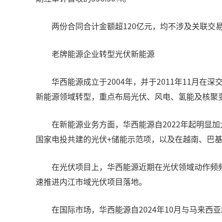
两份合同合计金额超120亿元，均不涉及关联交易。
老牌能源企业转型光伏新能源
华西能源成立于2004年，并于2011年11
新能源领域转型，重点布局光伏、风电、氢能及核聚变
在新能源业务方面，华西能源自2022年起明显加
国家电投共建的光伏+储能示范项，以及在越南、巴
在光伏项目上，华西能源近期在光伏领域动作频频
速推进内江市域光伏项目落地。
在国际市场，华西能源自2024年10月与马来