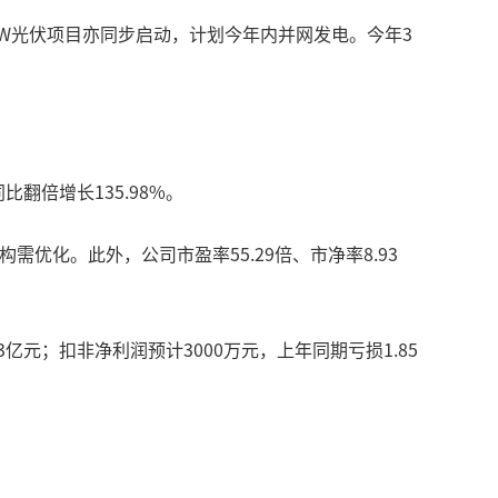
0MW光伏项目亦同步启动，计划今年内并网发电。今年3
比翻倍增长135.98%。
构需优化。此外，公司市盈率55.29倍、市净率8.93
3亿元；扣非净利润预计3000万元，上年同期亏损1.85