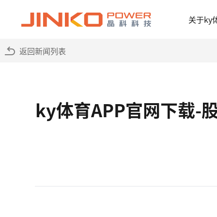
关于ky
返回新闻列表
ky体育APP官网下载