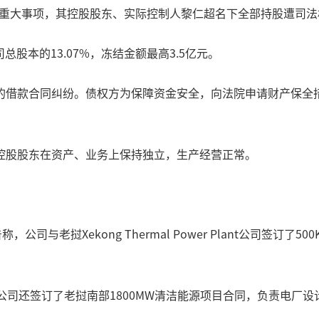
披露重大事项，其控股股东、实际控制人黎仁超名下全部持股遭司
总股本的13.07%，冻结金额最高3.5亿元。
的借款合同纠纷。债权方为保障资金安全，向法院申请财产保全
控股股东在资产、业务上保持独立，生产经营正常。
司与老挝Xekong Thermal Power Plant公司签订了
ng公司还签订了老挝南部1800MW清洁能源项目合同，负责电厂设