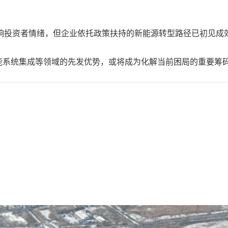
响投资者情绪，但企业依托政策扶持的新能源转型路径已初见成
储能系统集成等领域的先发优势，或将成为化解当前困局的重要筹