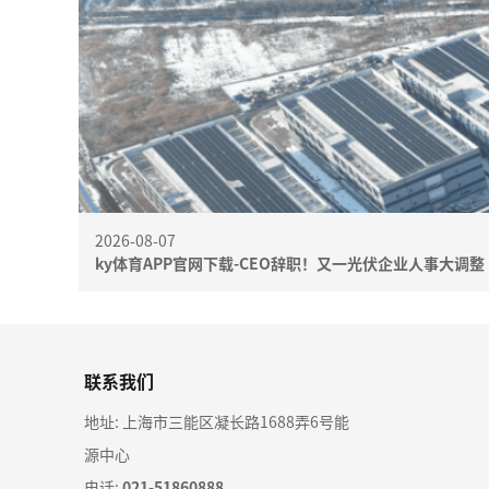
2026-08-07
ky体育APP官网下载-CEO辞职！又一光伏企业人事大调整
联系我们
地址: 上海市三能区凝长路1688弄6号能
源中心
电话:
021-51860888