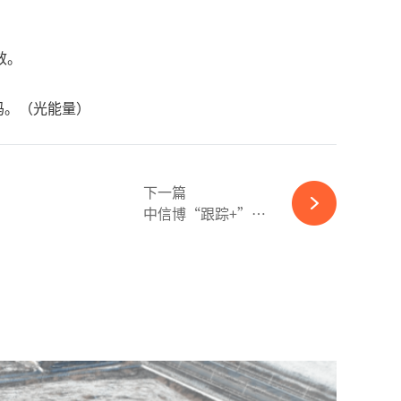
效。
码。（光能量）
下一篇
中信博“跟踪+”、“柔性+”技术创新术引领光伏产业绿色升级-ky体育APP官网下载