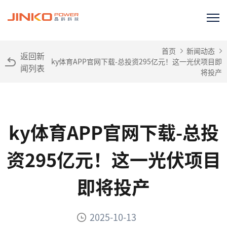
首页
新闻动态
返回新
ky体育APP官网下载-总投资295亿元！这一光伏项目即
闻列表
将投产
ky体育APP官网下载-总投
资295亿元！这一光伏项目
即将投产
2025-10-13