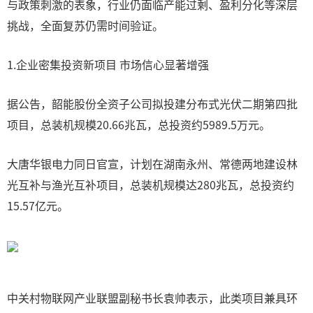
与政策刺激的表象，行业仍面临产能过剩、盈利分化等深层
挑战，全面复苏仍需时间验证。
1.企业密集投资新项目 市场信心显著增强
据公告，韶能股份全资子公司拟投建分布式光伏二期第四批
项目，总装机规模20.66兆瓦，总投资约5989.5万元。
大唐华银电力同日官宣，计划在湖南永州、常德两地建设林
光互补与渔光互补项目，总装机规模达280兆瓦，总投资约
15.57亿元。
中关村物联网产业联盟副秘书长袁帅表示，此类项目兼具环