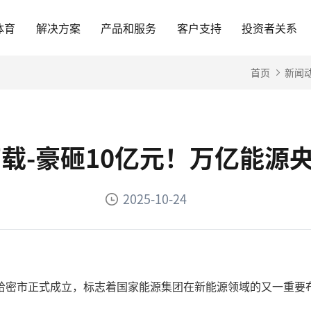
体育
解决方案
产品和服务
客户支持
投资者关系
首页
新闻
下载-豪砸10亿元！万亿能
2025-10-24
哈密市正式成立，标志着国家能源集团在新能源领域的又一重要