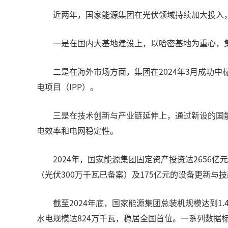
近两年，国家能源集团在光伏领域持续加大投入
一是在国内大基地建设上，以哈密基地为重心，
二是在海外市场方面，集团在2024年3月成功
电项目（IPP）。
三是在技术创新与产业链延伸上，通过新设的国
电效率和电网稳定性。
2024年，国家能源集团固定资产投资达2656
（光伏300万千瓦已备案）及175亿元的设备更新与
截至2024年底，国家能源集团总装机规模达到1
水电规模达824万千瓦，稳居全国首位。一系列数据