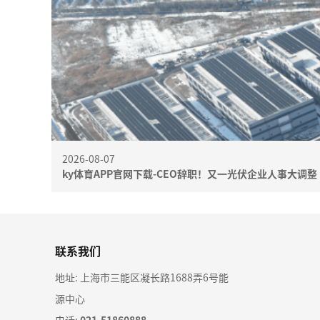
2026-08-07
ky体育APP官网下载-CEO辞职！又一光伏企业人事大调整
联系我们
地址: 上海市三能区凝长路1688弄6号能
源中心