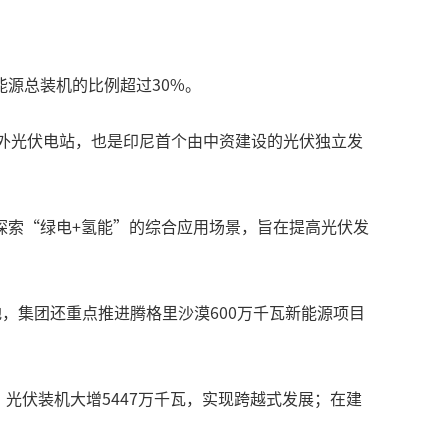
源总装机的比例超过30%。
境外光伏电站，也是印尼首个由中资建设的光伏独立发
探索“绿电+氢能”的综合应用场景，旨在提高光伏发
地，集团还重点推进腾格里沙漠600万千瓦新能源项目
；光伏装机大增5447万千瓦，实现跨越式发展；在建