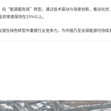
向“能源服务商”转型，通过技术驱动与场景创新，推动光伏、
投资增速保持在15%以上。
有望在绿色转型中重塑行业竞争力，为中国乃至全球能源可持续