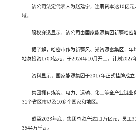
该公司法定代表人为赵建宁，注册资本达10亿
域。
股权穿透显示，该公司由国家能源集团新疆哈密
据了解，哈密市作为新疆风、光资源富集区，年均
地总投资1700亿元，于2024年10月开工，计划
资料显示，国家能源集团于2017年正式挂牌成
集团拥有煤炭、电力、运输、化工等全产业链业
31个省区市以及10多个国家和地区。
截至2023年底，集团总资产达2.1万亿元，员工
3544万千瓦。