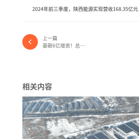
2024年前三季度，陕西能源实现营收168.35亿元
上一篇
豪砸6亿增资！总投资100亿！光伏巨头再现大手笔-ky体育APP官网下载
相关内容