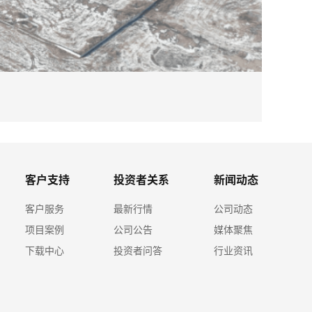
2026-08
ky体育
客户支持
投资者关系
新闻动态
客户服务
最新行情
公司动态
项目案例
公司公告
媒体聚焦
下载中心
投资者问答
行业资讯