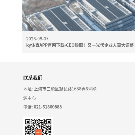
2026-08-07
ky体育APP官网下载-CEO辞职！又一光伏企业人事大调整
联系我们
地址: 上海市三能区凝长路1688弄6号能
源中心
电话:
021-51860888