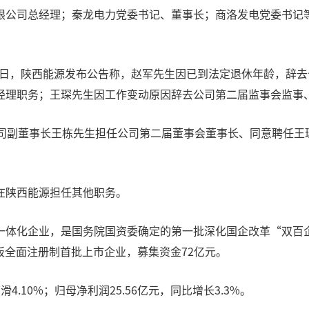
公司总经理；秦龙电力党委书记、董事长；商洛发电党委书记等职
月4日，陕西能源发布公告称，赵军先生因已到法定退休年龄，辞
经理职务；王琛先生因工作变动原因辞去公司第二届监事会监事
公司副董事长王栋先生担任公司第二届董事会董事长、同意聘任王
在陕西能源担任其他职务。
化企业，是国务院国资委确定的第一批深化国企改革“双百企业”，
主板全面注册制首批上市企业，募集资金72亿元。
滑4.10%；归母净利润25.56亿元，同比增长3.3%。