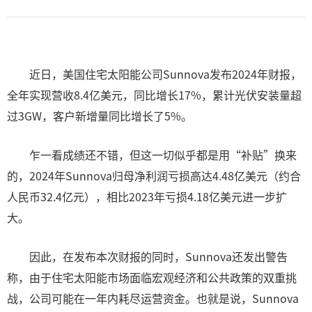
近日，美国住宅太阳能公司Sunnova发布2024年财报，
全年实现营收8.4亿美元，同比增长17%，累计光伏安装量超
过3GW，客户新增量同比增长了5%。
乍一看成绩还不错，但这一切似乎都是用“补贴”换来
的，2024年Sunnova归母净利润亏损高达4.48亿美元（约合
人民币32.4亿元），相比2023年亏损4.18亿美元进一步扩
大。
因此，在发布本次财报的同时，Sunnova还发出警告
称，由于住宅太阳能市场面临宏观经济和公共政策的双重挑
战，公司可能在一年内耗尽运营资金。也就是说，Sunnova