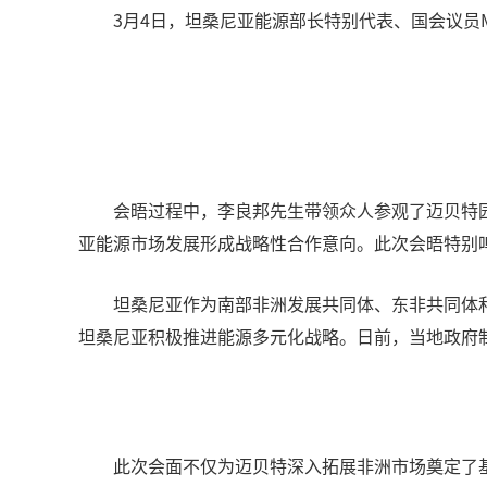
3月4日，坦桑尼亚能源部长特别代表、国会议员
会晤过程中，李良邦先生带领众人参观了迈贝特
亚能源市场发展形成战略性合作意向。此次会晤特别
坦桑尼亚作为南部非洲发展共同体、东非共同体
坦桑尼亚积极推进能源多元化战略。日前，当地政府
此次会面不仅为迈贝特深入拓展非洲市场奠定了