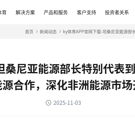
体育
解决方案
产品和服务
客户支持
投资者关系
首页
新闻动态
ky体育APP官网下载-坦桑尼亚能源
载-坦桑尼亚能源部长特别代表
能源合作，深化非洲能源市场
2025-11-03