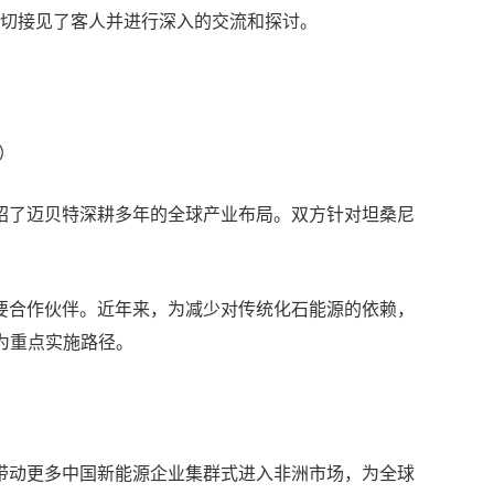
等亲切接见了客人并进行深入的交流和探讨。
一）
绍了迈贝特深耕多年的全球产业布局。双方针对坦桑尼
要合作伙伴。近年来，为减少对传统化石能源的依赖，
为重点实施路径。
带动更多中国新能源企业集群式进入非洲市场，为全球