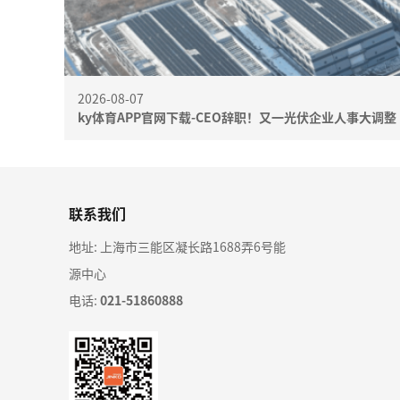
2026-08-07
ky体育APP官网下载-CEO辞职！又一光伏企业人事大调整
联系我们
地址: 上海市三能区凝长路1688弄6号能
源中心
电话:
021-51860888