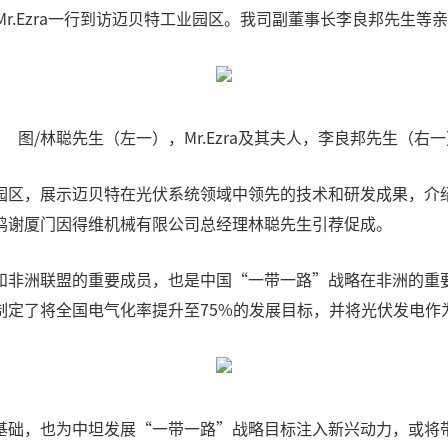
Mr.Ezra一行到访迈贝特工业园区。我司副董事长李良邦先生
图/林聪先生（左一），Mr.Ezra及其夫人，李良邦先生（右
园区，展示迈贝特在光伏系统领域中领先的技术和研发成果，介
鸣谢厦门因得维机械有限公司总经理林聪先生引荐促成。
和非洲联盟的重要成员，也是中国“一带一路”战略在非洲的重
制定了将全国电气化率提升至75%的发展目标，并将光伏发电作
基础，也为中坦发展“一带一路”战略目标注入新兴动力，或将