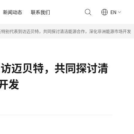
新闻动态
联系我们
EN
部长特别代表到访迈贝特，共同探讨清洁能源合作，深化非洲能源市场开发
到访迈贝特，共同探讨清
开发