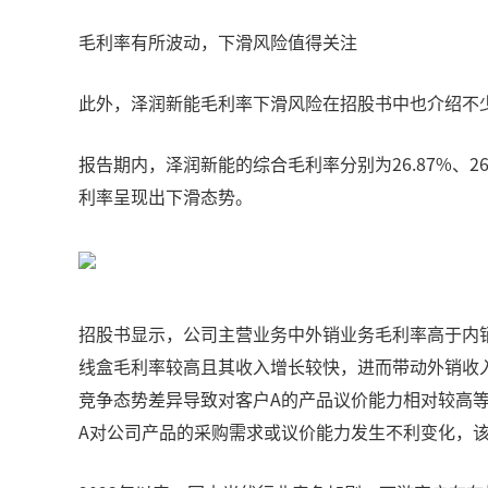
毛利率有所波动，下滑风险值得关注
此外，泽润新能毛利率下滑风险在招股书中也介绍不
报告期内，泽润新能的综合毛利率分别为26.87%、26.8
利率呈现出下滑态势。
招股书显示，公司主营业务中外销业务毛利率高于内销业务
线盒毛利率较高且其收入增长较快，进而带动外销收
竞争态势差异导致对客户A的产品议价能力相对较高
A对公司产品的采购需求或议价能力发生不利变化，