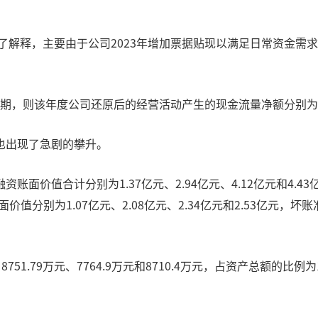
出了解释，主要由于公司2023年增加票据贴现以满足日常资金
到期，则该年度公司还原后的经营活动产生的现金流量净额分别为1.
也出现了急剧的攀升。
价值合计分别为1.37亿元、2.94亿元、4.12亿元和4.43
面价值分别为1.07亿元、2.08亿元、2.34亿元和2.53亿元，坏账准备
.79万元、7764.9万元和8710.4万元，占资产总额的比例为18.3