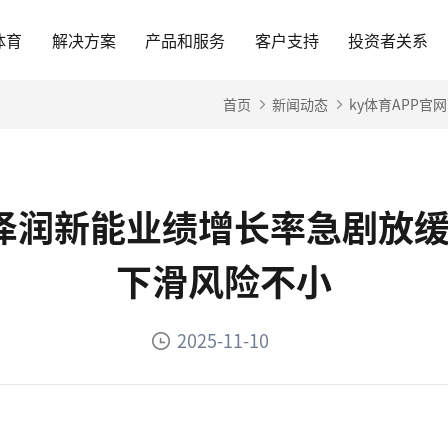
体育
解决方案
产品和服务
客户支持
投资者关系
首页
新闻动态
ky体育APP
载-泽润新能业绩增长率急剧放
下滑风险不小
2025-11-10