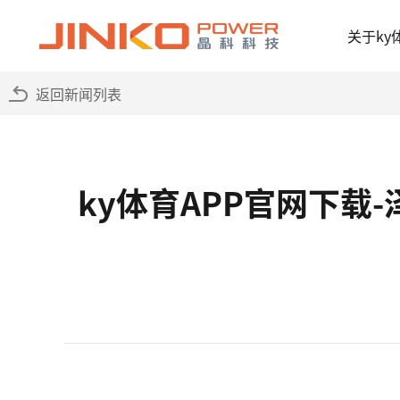
关于ky
返回新闻列表
ky体育APP官网下