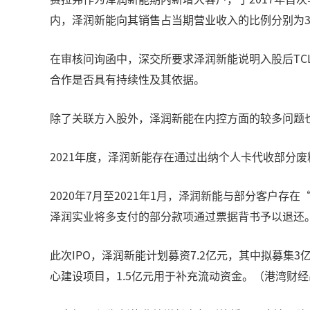
内，泽润新能向其销售占当期营业收入的比例分别为3.14%
在审核问询函中，深交所要求泽润新能说明入股后TC
合作是否具有持续性及其依据。
除了关联方入股外，泽润新能在内控方面的较多问题
2021年度，泽润新能存在通过出纳个人卡代收部分废料
2020年7月至2021年1月，泽润新能与部分客
泽润实业将多支付的部分款项通过票据背书予以退还
此次IPO，泽润新能计划募资7.2亿元，其中拟募集
心建设项目，1.5亿元用于补充流动资金。（港湾财