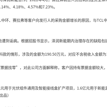
、4.18%、4.57%和7.23%。
L中环、赛拉弗等客户向发行人的采购金额增长的原因，与TCL
也遭到诟病。根据招股书显示，泽润新能期内治理存在的缺陷包
款的情形，涉及的金额为190.50万元，对应不含税收入金额为16
户存在“票据找零”，对此公司方面解释称，客户因持有票据金额较
。
3亿元用于光伏组件通用及智能接线盒扩产项目，1.6亿元用于新能
经出品）