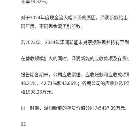
长率78.32%。
对于2024年度现金流大幅下滑的原因，泽润新能给
同年度、不同现金流类别所致。
若2023年、2024年泽润新能未对票据贴现并持有至
在营收规模扩大的同时，泽润新能的应收款项及存货
报告期各期末，公司应收票据、应收账款和应收款项融资账面
48.21%、42.71%和43.86%；各期公司的应收账款账
和1998.23万元。
同一时期，泽润新能的存货价值分别为5437.39万元、8751
02