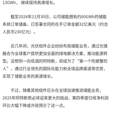
13GWh， 继续保持高速增长。
截至2024年11月30日，公司储能拥有约60GWh的储能
系统订单储备，已签署合同的在手订单金额32亿美元（约合
人民币230亿元）。
近几年间，光伏组件企业纷纷布局储能业务，通过光储
融合为全球客户提供更加全面的绿电解决方案，推动能源转
型。没想到一向低调的阿特斯，却成为了“第一个吃螃蟹的
人”，通过行业领先的国际化能力和全球品牌渠道等优势，
实现了储能业务的高速增长。
不过，随着其他组件巨头在全球加速推进储能业务，
2025年阿特斯势必将迎来更大的挑战，第四季度归母净利润
环比大幅下降或许就预示了这一点。