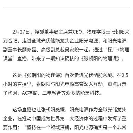
2月27日，搜狐董事局主席兼CEO、物理学博士张朝阳来
到合肥，走进全球光伏储能龙头企业阳光电源，和阳光电源
副董事长顾亦磊、高级副总裁吴家貌一起，通过“探厂+物理
课堂”直播，带来了一期知识硬核的《张朝阳的物理课》。
这是《张朝阳的物理课》首次走进光伏储能领域。在2.5
小时的直播里，张朝阳与阳光电源高管深入互动，重点展示
了构网、AC存储、三电融合等众多储能黑科技。
这场直播也让张朝阳感慨，阳光电源作为全球光储龙头
企业，在推动中国成为世界第二大经济体的过程中发挥了重
要作用：“坚持在一个领域深耕，阳光电源确实是一个非常