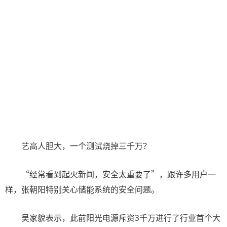
艺高人胆大，一个测试烧掉三千万？
“经常看到起火新闻，安全太重要了”，跟许多用户一
样，张朝阳特别关心储能系统的安全问题。
吴家貌表示，此前阳光电源斥资3千万进行了行业首个大