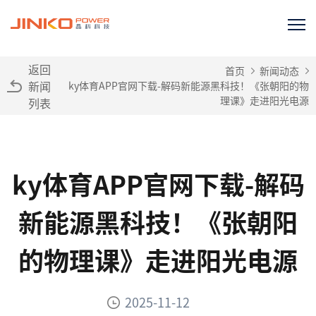
返回
首页
新闻动态
新闻
ky体育APP官网下载-解码新能源黑科技！《张朝阳的物
理课》走进阳光电源
列表
ky体育APP官网下载-解码
新能源黑科技！《张朝阳
的物理课》走进阳光电源
2025-11-12