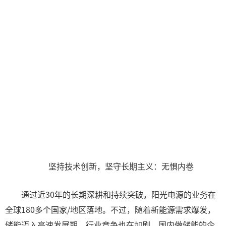
坚持技术创新，坚守长期主义：无惧内卷
通过近30年的长期深耕和持续突破，阳光电源的业务在
全球180多个国家/地区落地。不过，随着新能源需求爆发，
储能迈入高速发展期，行业竞争也在加剧，国内做储能的企