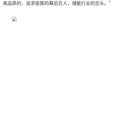
高品质的、追求极致的幕后巨人，储能行业的巨头。”