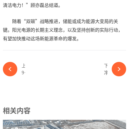
清洁电力！”顾亦磊总结道。
随着“双碳”战略推进，储能或成为能源大变局的关
键。阳光电源的长期主义理念，以及坚持创新的实际行动，
有望加快推动这场新能源革命的爆发。
上一篇
下一篇
99%销售业绩持续来自单一客户，因间接持股构成关联交易，原轼新材IPO-ky体育APP官网下载
净利润超6.4亿！中信博业绩快报出炉-ky体育APP官网下载
相关内容