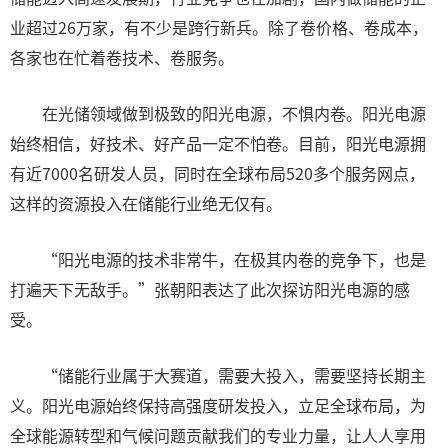
业超过26万家，有不少是跨行新兵。除了卷价格、卷成本，
各家也在忙着卷技术、卷服务。
在光储领域做到极致的阳光电源，不惧内卷。阳光电源
始终相信，好技术、好产品一定不怕卷。目前，阳光电源拥
有近7000名研发人员，同时在全球布局520多个服务网点，
这样的资源投入在储能行业绝无仅有。
“阳光电源的技术非常牛，在极其内卷的竞争下，也是
打遍天下无敌手。”张朝阳表达了此次探访阳光电源的感
受。
“储能行业属于大赛道，需要大投入，需要坚持长期主
义。阳光电源始终保持高强度研发投入，立足全球布局，为
全球能源转型和气候问题贡献我们的专业力量，让人人享用