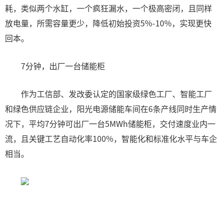
耗，类似两个水缸，一个疯狂漏水，一个极高密闭，且同样
放电量，所需容量更少，降低初始投资5%-10%，实现更快
回本。
7分钟，出厂一台储能柜
作为工信部、发改委认定的国家级绿色工厂、智能工厂
和绿色供应链企业，阳光电源储能车间在6条产线同时生产情
况下，平均7分钟可出厂一台5MWh储能柜，交付速度业内一
流，且关键工艺自动化率100%，智能化和标准化水平与车企
相当。