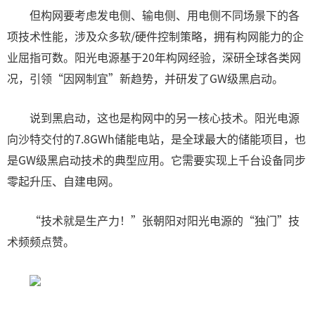
但构网要考虑发电侧、输电侧、用电侧不同场景下的各
项技术性能，涉及众多软/硬件控制策略，拥有构网能力的企
业屈指可数。阳光电源基于20年构网经验，深研全球各类网
况，引领“因网制宜”新趋势，并研发了GW级黑启动。
说到黑启动，这也是构网中的另一核心技术。阳光电源
向沙特交付的7.8GWh储能电站，是全球最大的储能项目，也
是GW级黑启动技术的典型应用。它需要实现上千台设备同步
零起升压、自建电网。
“技术就是生产力！”张朝阳对阳光电源的“独门”技
术频频点赞。