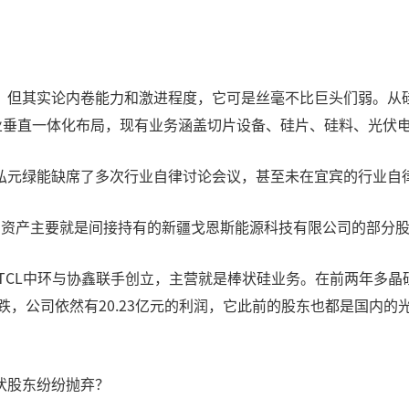
但其实论内卷能力和激进程度，它可是丝毫不比巨头们弱。从硅片
业垂直一体化布局，现有业务涵盖切片设备、硅片、硅料、光伏
弘元绿能缺席了多次行业自律讨论会议，甚至未在宜宾的行业自
有的资产主要就是间接持有的新疆戈恩斯能源科技有限公司的部分
TCL中环与协鑫联手创立，主营就是棒状硅业务。在前两年多晶硅
料价格暴跌，公司依然有20.23亿元的利润，它此前的股东也都是
伏股东纷纷抛弃？