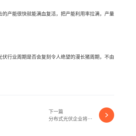
去的产能很快就能满血复活，把产能利用率拉满，产量
光伏行业周期是否会复刻令人绝望的漫长猪周期，不由
下一篇
分布式光伏企业将迎大考，天合富家提前“抢跑”-ky体育APP官网下载