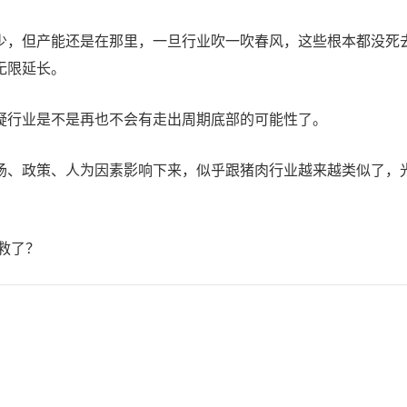
少，但产能还是在那里，一旦行业吹一吹春风，这些根本都没死
无限延长。
疑行业是不是再也不会有走出周期底部的可能性了。
场、政策、人为因素影响下来，似乎跟猪肉行业越来越类似了，
救了？