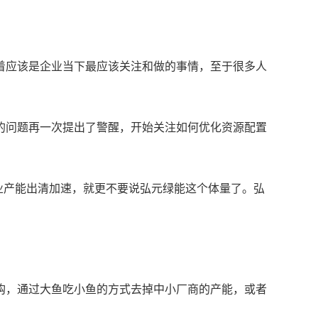
着应该是企业当下最应该关注和做的事情，至于很多人
的问题再一次提出了警醒，开始关注如何优化资源配置
业产能出清加速，就更不要说弘元绿能这个体量了。弘
购，通过大鱼吃小鱼的方式去掉中小厂商的产能，或者