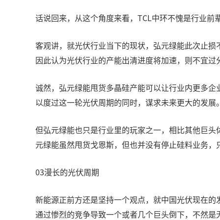
话说回来，从这个角度来看，TCL中环不愧是行业前
客观讲，就光伏行业当下的现状，弘元绿能此次止损
因此认为光伏行业的产能出清进度将加速，则不宜过
诚然，弘元绿能甩货多晶硅产能可以让行业内更多企
以度过这一轮光伏周期的同时，谋求未来更大的发展
但弘元绿能也只是行业里的玩家之一，相比其他巨头
元绿能虽然甩货戈恩斯，但也并没有停止硅料业务，
03漫长的光伏周期
新能源正前方还是坚持一个观点，就中国光伏现在的
通过惨烈的竞争导致一个或者几个巨头倒下，不然是