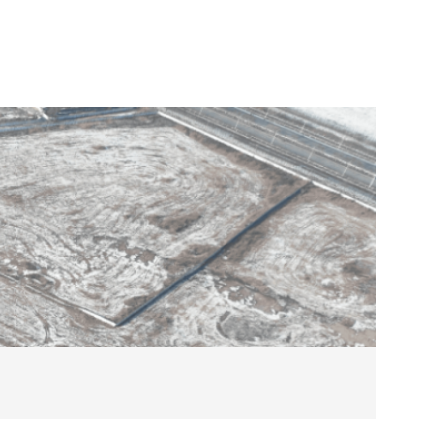
2026-08
ky体育