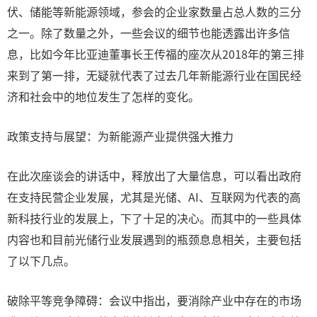
伏、储能等新能源领域，参会的企业家数量占总人数的三分
之一。除了数量之外，一些会议的细节也能透露出许多信
息，比如今年比亚迪董事长王传福的座次从2018年的第三排
来到了第一排，无疑就代表了过去几年新能源行业在国民经
济和社会中的地位发生了怎样的变化。
政策支持与展望：为新能源产业提供强大推力
在此次座谈会的讲话中，释放出了大量信息，可以看出政府
在支持民营企业发展，尤其是光储、AI、互联网为代表的高
新科技行业的发展上，下了十足的决心。而其中的一些具体
内容也和目前光储行业发展遇到的瓶颈息息相关，主要包括
了以下几点。
破除平等竞争障碍：会议中指出，要消除产业中存在的市场