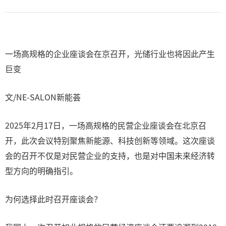
一场高规格的企业座谈会在京召开，光储行业也将因此产生
巨变
文/NE-SALON新能荟
2025年2月17日，一场高规格的民营企业座谈会在北京召
开，此次会议特别聚焦新能源、科技创新等领域。这次座谈
会的召开不仅是对民营企业的支持，也是对中国未来经济转
型方向的明确指引。
为何选择此时召开座谈会？