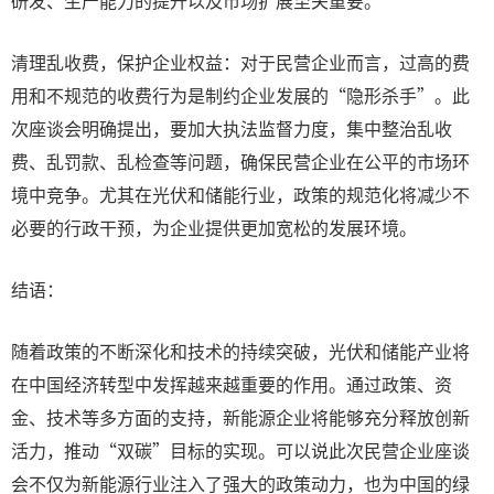
研发、生产能力的提升以及市场扩展至关重要。
清理乱收费，保护企业权益：对于民营企业而言，过高的费
用和不规范的收费行为是制约企业发展的“隐形杀手”。此
次座谈会明确提出，要加大执法监督力度，集中整治乱收
费、乱罚款、乱检查等问题，确保民营企业在公平的市场环
境中竞争。尤其在光伏和储能行业，政策的规范化将减少不
必要的行政干预，为企业提供更加宽松的发展环境。
结语：
随着政策的不断深化和技术的持续突破，光伏和储能产业将
在中国经济转型中发挥越来越重要的作用。通过政策、资
金、技术等多方面的支持，新能源企业将能够充分释放创新
活力，推动“双碳”目标的实现。可以说此次民营企业座谈
会不仅为新能源行业注入了强大的政策动力，也为中国的绿