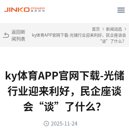
首页
新闻动态
返回新
ky体育APP官网下载-光储行业迎来利好，民企座谈会
闻列表
“谈”了什么？
ky体育APP官网下载-光储
行业迎来利好，民企座谈
会“谈”了什么？
2025-11-24