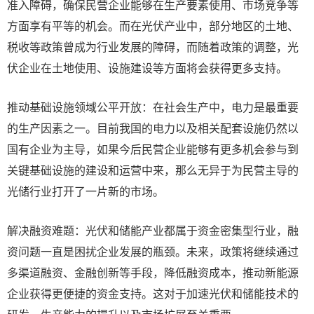
准入障碍，确保民营企业能够在生产要素使用、市场竞争等
方面享有平等的机会。而在光伏产业中，部分地区的土地、
税收等政策曾成为行业发展的障碍，而随着政策的调整，光
伏企业在土地使用、设施建设等方面将会获得更多支持。
推动基础设施领域公平开放：在社会生产中，电力是最重要
的生产因素之一。目前我国的电力以及相关配套设施仍然以
国有企业为主导，如果今后民营企业能够有更多机会参与到
关键基础设施的建设和运营中来，那么无异于为民营主导的
光储行业打开了一片新的市场。
解决融资难题：光伏和储能产业都属于资金密集型行业，融
资问题一直是困扰企业发展的瓶颈。未来，政策将继续通过
多渠道融资、金融创新等手段，降低融资成本，推动新能源
企业获得更便捷的资金支持。这对于加速光伏和储能技术的