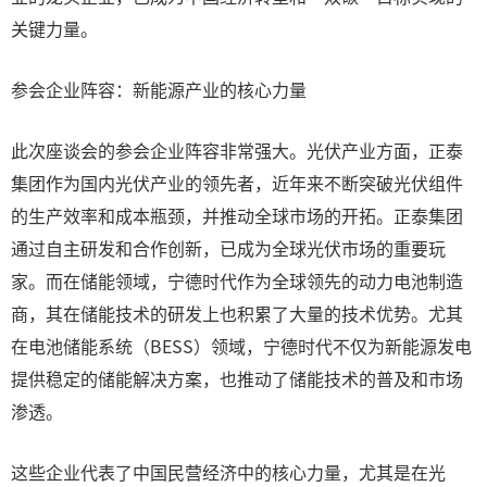
关键力量。
参会企业阵容：新能源产业的核心力量
此次座谈会的参会企业阵容非常强大。光伏产业方面，正泰
集团作为国内光伏产业的领先者，近年来不断突破光伏组件
的生产效率和成本瓶颈，并推动全球市场的开拓。正泰集团
通过自主研发和合作创新，已成为全球光伏市场的重要玩
家。而在储能领域，宁德时代作为全球领先的动力电池制造
商，其在储能技术的研发上也积累了大量的技术优势。尤其
在电池储能系统（BESS）领域，宁德时代不仅为新能源发电
提供稳定的储能解决方案，也推动了储能技术的普及和市场
渗透。
这些企业代表了中国民营经济中的核心力量，尤其是在光