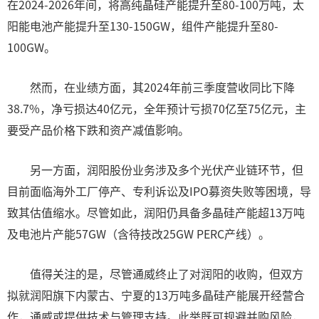
在2024-2026年间，将高纯晶硅产能提升至80-100万吨，太
阳能电池产能提升至130-150GW，组件产能提升至80-
100GW。
然而，在业绩方面，其2024年前三季度营收同比下降
38.7%，净亏损达40亿元，全年预计亏损70亿至75亿元，主
要受产品价格下跌和资产减值影响。
另一方面，润阳股份业务涉及多个光伏产业链环节，但
目前面临海外工厂停产、专利诉讼及IPO募资失败等困境，导
致其估值缩水。尽管如此，润阳仍具备多晶硅产能超13万吨
及电池片产能57GW（含待技改25GW PERC产线）。
值得关注的是，尽管通威终止了对润阳的收购，但双方
拟就润阳旗下内蒙古、宁夏的13万吨多晶硅产能展开经营合
作，通威或提供技术与管理支持。此举既可规避并购风险，