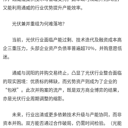
又能利用通威的行业优势提升产能效率。
光伏兼并重组为何难落地？
当前，光伏行业面临产能过剩、技术迭代及融资成本高
企三重压力，头部企业资产负债率普遍超70%，并购意愿低
迷。
通威与润阳的并购交易终止，凸显了光伏行业整合面临
的现实困境：优质标的稀缺，而劣势资产则成为了企业的
“包袱”。此次并购案的流产，既是双方商业博弈的结果，
亦是光伏行业周期调整的缩影。
未来，行业出清或更多依赖技术升级与产能协同，而非
资本并购。双方能否通过合作破局，仍需时间检验。（光能