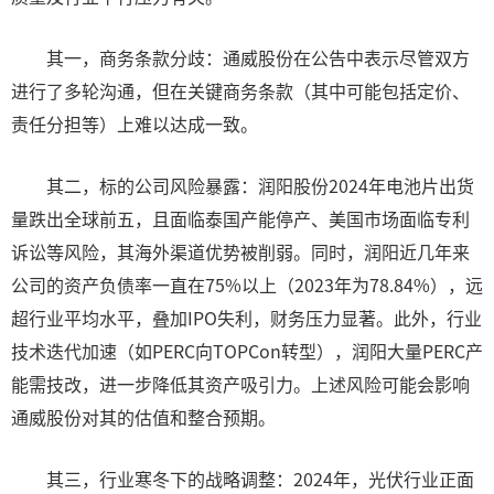
其一，商务条款分歧：通威股份在公告中表示尽管双方
进行了多轮沟通，但在关键商务条款（其中可能包括定价、
责任分担等）上难以达成一致。
其二，标的公司风险暴露：润阳股份2024年电池片出货
量跌出全球前五，且面临泰国产能停产、美国市场面临专利
诉讼等风险，其海外渠道优势被削弱。同时，润阳近几年来
公司的资产负债率一直在75%以上（2023年为78.84%），远
超行业平均水平，叠加IPO失利，财务压力显著。此外，行业
技术迭代加速（如PERC向TOPCon转型），润阳大量PERC产
能需技改，进一步降低其资产吸引力。上述风险可能会影响
通威股份对其的估值和整合预期。
其三，行业寒冬下的战略调整：2024年，光伏行业正面