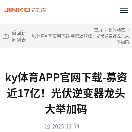
首页
新闻动态
返回新
ky体育APP官网下载-募资近17亿！光伏逆变器龙头大
闻列表
举加码
ky体育APP官网下载-募资
近17亿！光伏逆变器龙头
大举加码
2025-12-04