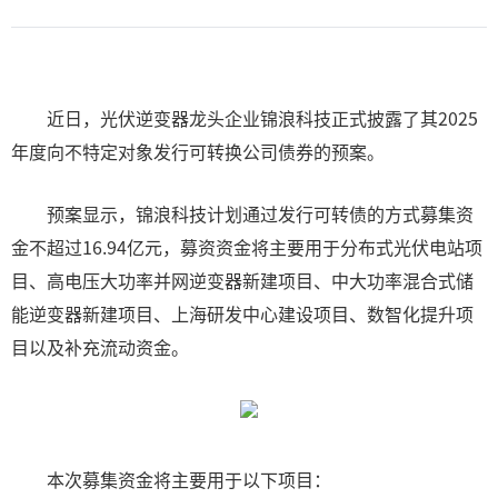
近日，光伏逆变器龙头企业锦浪科技正式披露了其2025
年度向不特定对象发行可转换公司债券的预案。
预案显示，锦浪科技计划通过发行可转债的方式募集资
金不超过16.94亿元，募资资金将主要用于分布式光伏电站项
目、高电压大功率并网逆变器新建项目、中大功率混合式储
能逆变器新建项目、上海研发中心建设项目、数智化提升项
目以及补充流动资金。
本次募集资金将主要用于以下项目：