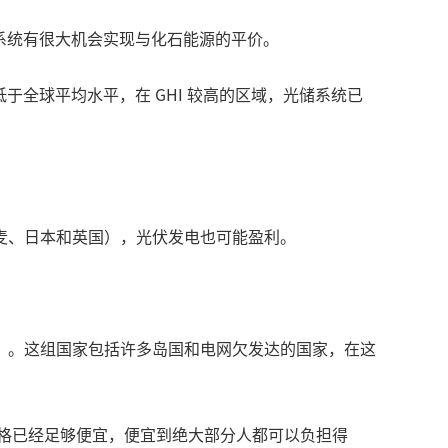
光储系统有很大机会实现与化石能源的平价。
低于全球平均水平，在 GHI 较高的区域，光储系统已
麦、日本和英国），光伏发电也可能盈利。
kWp）。这组国家包括许多岛国和电网欠发达的国家，在这
价格已经足够便宜，便宜到绝大部分人都可以负担得