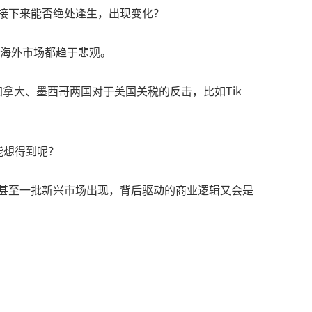
，接下来能否绝处逢生，出现变化？
的海外市场都趋于悲观。
加拿大、墨西哥两国对于美国关税的反击，比如Tik
能想得到呢？
个甚至一批新兴市场出现，背后驱动的商业逻辑又会是