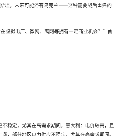
巴基斯坦，未来可能还有乌克兰——这种需要战后重建的
能在虚拟电厂、微网、离网等拥有一定商业机会？”首
应不稳定，尤其在高需求期间。意大利：电价较高，且
上涨，部分地区电力供应不稳定，尤其在高需求期间。