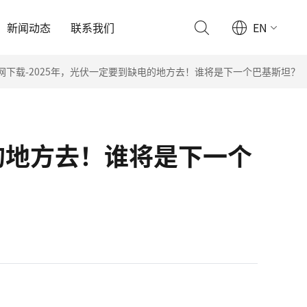
新闻动态
联系我们
EN
官网下载-2025年，光伏一定要到缺电的地方去！谁将是下一个巴基斯坦？
电的地方去！谁将是下一个