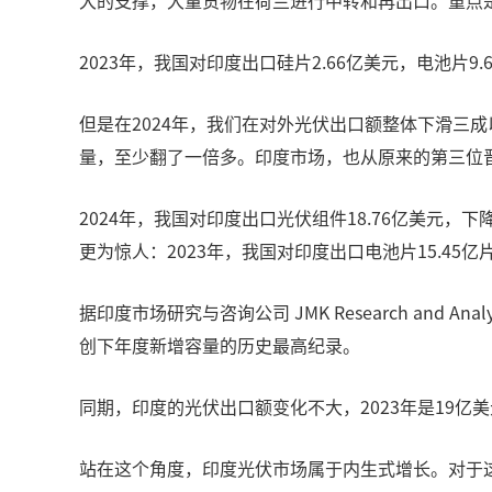
大的支撑，大量货物在荷兰进行中转和再出口。重点
2023年，我国对印度出口硅片2.66亿美元，电池片9.
但是在2024年，我们在对外光伏出口额整体下滑三成
量，至少翻了一倍多。印度市场，也从原来的第三位
2024年，我国对印度出口光伏组件18.76亿美元，下
更为惊人：2023年，我国对印度出口电池片15.45亿片
据印度市场研究与咨询公司 JMK Research and A
创下年度新增容量的历史最高纪录。
同期，印度的光伏出口额变化不大，2023年是19亿美元
站在这个角度，印度光伏市场属于内生式增长。对于