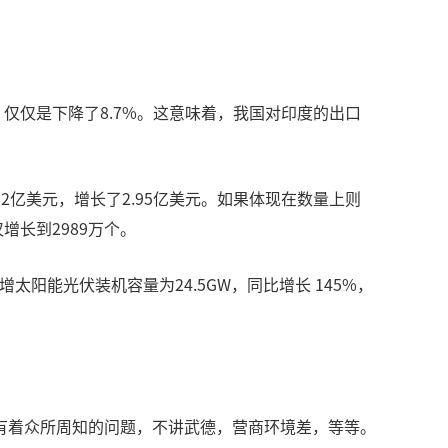
，仅仅是下降了8.7%。这意味着，我国对印度的出口
.62亿美元，增长了2.95亿美元。如果体现在数量上则
仅增长到2989万个。
4 年新增太阳能光伏装机容量为24.5GW，同比增长 145%，
有着众所周知的问题，不讲武德，营商环境差，等等。