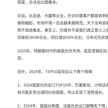
但是，办法总比困难多。
比如，比亚迪、大疆等企业，针对印度客户都是收到
展和崛起，市场环境一定会越来越规范。天下没有容
而不是绕着走。事实上，印度并不是我们真正意义上的最
伏装机36GW左右，同比增长60%左右；分布式光伏装
2025年，特朗普时代的美国光伏市场，底层逻辑实
答。
另外，2024年，TOP10呈现出以下两个规律：
1、2024我国光伏出口TOP10中，巴基斯坦、
有可能实现光储同价的国家，所以实现了逆势增长。
2、2024年，我国对希腊、法国光伏出口额略有下