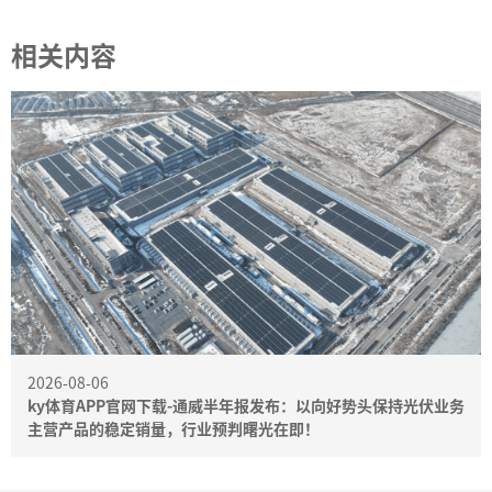
相关内容
2026-08-06
ky体育APP官网下载-通威半年报发布：以向好势头保持光伏业务
主营产品的稳定销量，行业预判曙光在即！