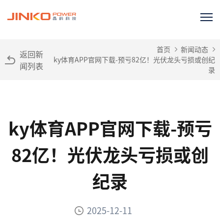
首页
新闻动态
返回新
ky体育APP官网下载-预亏82亿！光伏龙头亏损或创纪
闻列表
录
ky体育APP官网下载-预亏
82亿！光伏龙头亏损或创
纪录
2025-12-11