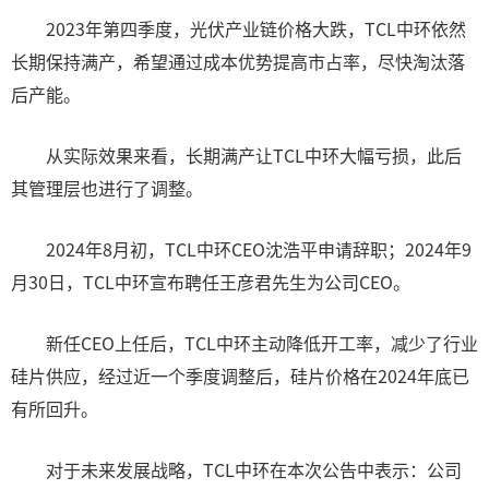
2023年第四季度，光伏产业链价格大跌，TCL中环依然
长期保持满产，希望通过成本优势提高市占率，尽快淘汰落
后产能。
从实际效果来看，长期满产让TCL中环大幅亏损，此后
其管理层也进行了调整。
2024年8月初，TCL中环CEO沈浩平申请辞职；2024年9
月30日，TCL中环宣布聘任王彦君先生为公司CEO。
新任CEO上任后，TCL中环主动降低开工率，减少了行业
硅片供应，经过近一个季度调整后，硅片价格在2024年底已
有所回升。
对于未来发展战略，TCL中环在本次公告中表示：公司