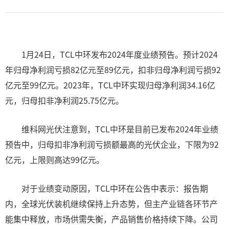
1月24日，TCL中环发布2024年度业绩预告。预计2024
年归母净利润亏损82亿元至89亿元，扣非归母净利润亏损92
亿元至99亿元。2023年，TCL中环实现归母净利润34.16亿
元，归母扣非净利润25.75亿元。
维科网光伏注意到，TCL中环是目前已发布2024年业绩
预告中，归母扣非净利润亏损额最高的光伏企业，下限为92
亿元，上限则高达99亿元。
对于业绩变动原因，TCL中环在公告中表示：报告期
内，全球光伏装机继续保持上升态势，但主产业链各环节产
能集中释放，市场供需失衡，产品销售价格持续下降。公司