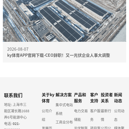
2026-08-07
ky体育APP官网下载-CEO辞职！又一光伏企业人事大调整
联系我们
关于ky
解决方案
产品和
客户
投资者
新闻
体育
服务
支持
关系
动态
地址: 上海市三
集中式电站
能区凝长路1688
公司介
电力交易
客户服
最新行
公司动
系统
弄6号能源中心
绍
储能
务
情
态
工商业分布
电话:
021-
发展历
光伏制氢
项目案
公司公
媒体聚