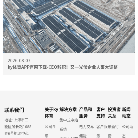
2026-08-07
ky体育APP官网下载-CEO辞职！又一光伏企业人事大调整
联系我们
关于ky
解决方案
产品和
客户
投资者
新闻
体育
服务
支持
关系
动态
地址: 上海市三
集中式电站
能区凝长路1688
公司介
电力交易
客户服
最新行
公司动
系统
弄6号能源中心
绍
储能
务
情
态