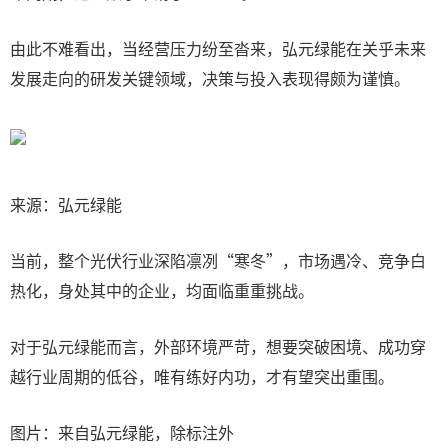
由此不难看出，当经营压力纷至沓来，弘元绿能在关乎未来
发展走向的研发关键领域，决策与投入表现得颇为谨慎。
来源：弘元绿能
当前，整个光伏行业深陷凛冽“寒冬”，市场遇冷、竞争白
热化，身处其中的企业，均面临重重挑战。
对于弘元绿能而言，外部环境严苛，想要突破困境、成功穿
越行业周期的低谷，唯有练好内功，才有望突出重围。
图片：来自弘元绿能，除标注外