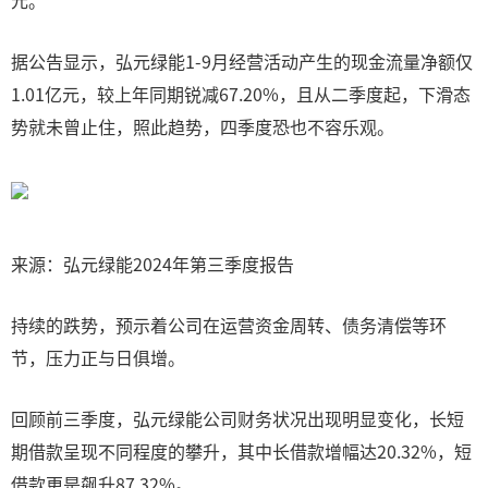
元。
据公告显示，弘元绿能1-9月经营活动产生的现金流量净额仅
1.01亿元，较上年同期锐减67.20%，且从二季度起，下滑态
势就未曾止住，照此趋势，四季度恐也不容乐观。
来源：弘元绿能2024年第三季度报告
持续的跌势，预示着公司在运营资金周转、债务清偿等环
节，压力正与日俱增。
回顾前三季度，弘元绿能公司财务状况出现明显变化，长短
期借款呈现不同程度的攀升，其中长借款增幅达20.32%，短
借款更是飙升87.32%。