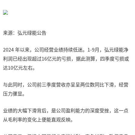
来源：弘元绿能公告
2024 年以来，公司经营业绩持续低迷。1-9月，弘元绿能净
利润已经出现超过16亿元的亏损，据此测算，四季度亏损或
达10亿元左右。
与此同时，公司前三季度营收亦呈呈两位数同比下滑，经营
压力骤显。
业绩的大幅下滑背后，是公司盈利能力的深度受挫，这一点
从毛利率的变化上便能直观反映。