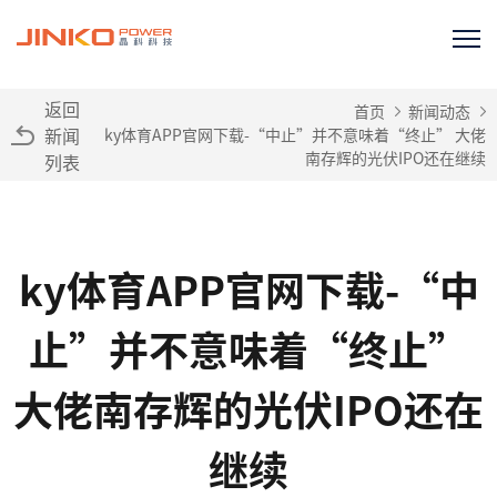
返回
首页
新闻动态
新闻
ky体育APP官网下载-“中止”并不意味着“终止” 大佬
南存辉的光伏IPO还在继续
列表
ky体育APP官网下载-“中
止”并不意味着“终止”
大佬南存辉的光伏IPO还在
继续