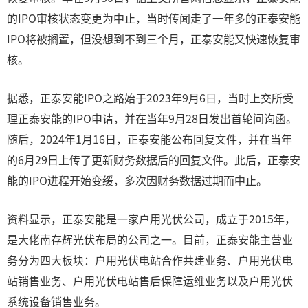
的IPO审核状态变更为中止，当时传闻走了一年多的正泰安能
IPO将被搁置，但没想到不到三个月，正泰安能又快速恢复审
核。
据悉，正泰安能IPO之路始于2023年9月6日，当时上交所受
理正泰安能的IPO申请，并在当年9月28日发出首轮问询函。
随后，2024年1月16日，正泰安能公布回复文件，并在当年
的6月29日上传了更新财务数据后的回复文件。此后，正泰安
能的IPO进程开始变缓，多次因财务数据过期而中止。
资料显示，正泰安能是一家户用光伏公司，成立于2015年，
是大佬南存辉光伏布局的公司之一。目前，正泰安能主营业
务分为四大板块：户用光伏电站合作共建业务、户用光伏电
站销售业务、户用光伏电站售后保障运维业务以及户用光伏
系统设备销售业务。