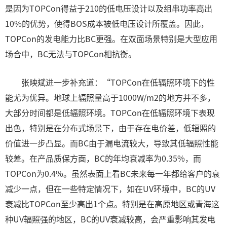
是因为TOPCon得益于210的低电压设计以及组串功率高出
10%的优势，使得BOS成本被低电压设计所覆盖。因此，
TOPCon的发电能力比BC更强。在双面场景特别是大型应用
场合中，BC无法与TOPCon相抗衡。
张映斌进一步补充道：“TOPCon在低辐照环境下的性
能尤为优异。地球上辐照量高于1000W/m2的地方并不多，
大部分时间都是低辐照环境。TOPCon在低辐照环境下表现
出色，特别是在分布式场景下，由于存在电价差，低辐照的
价值进一步凸显。而BC由于漏电流较大，导致其低辐照性能
较差。在产品质保方面，BC的年均衰减率为0.35%，而
TOPCon为0.4%。虽然表面上看BC未来每一年都给客户的衰
减少一点，但在一些特定情况下，如在UV环境中，BC的UV
衰减比TOPCon至少高出1个点。特别是在高原地区或青海这
种UV辐照强的地区，BC的UV衰减较高，会严重影响其发电