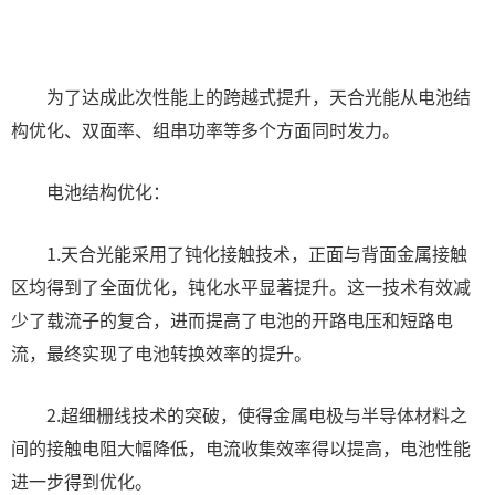
为了达成此次性能上的跨越式提升，天合光能从电池结
构优化、双面率、组串功率等多个方面同时发力。
电池结构优化：
1.天合光能采用了钝化接触技术，正面与背面金属接触
区均得到了全面优化，钝化水平显著提升。这一技术有效减
少了载流子的复合，进而提高了电池的开路电压和短路电
流，最终实现了电池转换效率的提升。
2.超细栅线技术的突破，使得金属电极与半导体材料之
间的接触电阻大幅降低，电流收集效率得以提高，电池性能
进一步得到优化。