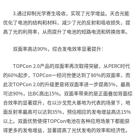
3.通过抑制光学寄生吸收，实现了光学增益。天合光能
优化了电池的结构和材料，减少了光的反射和吸收损失，提
高了光的利用率，从而提升了电池的短路电流和转换效率。
双面率高达90%，综合发电效率显著提升：
TOPCon 2.0产品的双面率再次取得突破，从PERC时代
的60%起步，TOPCon一经问世便达到了80%的双面率，而
此次TOPCon 2.0的升级更是将双面率进一步提高5%，最高
可达90%，比BC高出15%。双面率带来的是正面叠加背面综
合效率的显著提升，在以沙戈荒大基地为代表的场景下，地
面反射率最高可以达到35%，预估相应的发电增益高达15%
以上。双面优势使得TOPCon电池在各种应用场景下都能获
得更多的发电增益，显著提高了光伏发电的效率和经济性。