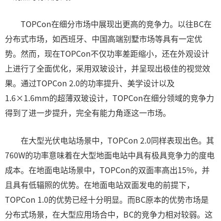
TOPCon在细分市场中展现出更高的竞争力。以往BC在
分布式市场，如西班牙、中国高端别墅市场等具有一定优
势。然而，现在TOPCon不仅功率差距缩小，还在外观设计
上进行了全面优化，采用双玻设计，并呈现出极佳的视觉效
果。通过TOPCon 2.0的功率提升、美学设计以及
1.6×1.6mm的超薄双玻设计，TOPCon在细分领域的竞争力
得到了进一步提升，完全有能力角逐这一市场。
在大型光伏电站场景中，TOPCon 2.0同样表现出色。其
760W的功率意味着在大型地面电站中具有极具竞争力的度电
成本。在地面电站场景中，TOPCon的双面率高出15%，并
且具有低辐照的优势。在地面电站双面发电的前提下，
TOPCon 1.0的优势已经十分明显。而BC原本的优势市场是
分布式场景，在大型应用场合中，BC的竞争力相对较弱。这