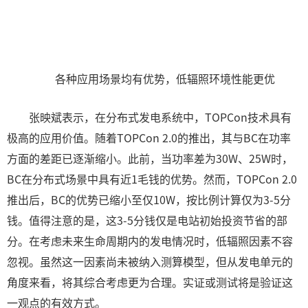
各种应用场景均有优势，低辐照环境性能更优
张映斌表示，在分布式发电系统中，TOPCon技术具有
极高的应用价值。随着TOPCon 2.0的推出，其与BC在功率
方面的差距已逐渐缩小。此前，当功率差为30W、25W时，
BC在分布式场景中具有近1毛钱的优势。然而，TOPCon 2.0
推出后，BC的优势已缩小至仅10W，按比例计算仅为3-5分
钱。值得注意的是，这3-5分钱仅是电站初始投资节省的部
分。在考虑未来生命周期内的发电情况时，低辐照因素不容
忽视。虽然这一因素尚未被纳入测算模型，但从发电单元的
角度来看，将其综合考虑更为合理。实证或测试将是验证这
一观点的有效方式。