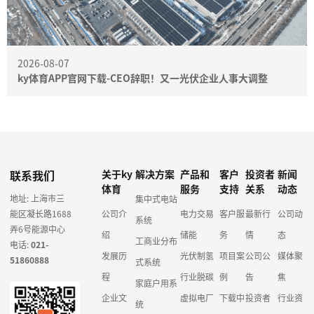
2026-08-07
ky体育APP官网下载-CEO辞职！又一光伏企业人事大调整
联系我们
关于ky
解决方案
产品和
客户
投资者
新闻
体育
服务
支持
关系
动态
地址: 上海市三
集中式电站
能区凝长路1688
公司介
电力交易
客户服
最新行
公司动
系统
弄6号能源中心
绍
储能
务
情
态
工商业分布
电话:
021-
发展历
光伏制氢
项目案
公司公
媒体聚
51860888
式系统
程
行业脱碳
例
告
焦
家庭户用系
企业文
虚拟电厂
下载中
投资者
行业资
统