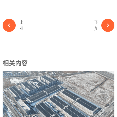
上一篇
下一篇
业绩巨亏，董事长辞职，国资出手-ky体育APP官网下载
奖教助学！迈贝特发挥企业社会价值，回馈教育事业发展-ky体育APP官网下载
相关内容