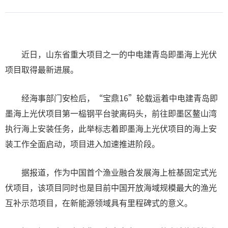
近日，山东省重大项目之一的中电建青岛即墨海上光伏
项目取得最新进展。
经海事部门安检后，“宝鼎16”轮载运着中电建青岛即
墨海上光伏项目第一榀钢平台驶离码头，前往即墨区鳌山湾
执行海上安装任务，此举标志着即墨海上光伏项目的海上安
装工作全面启动，项目进入加速推进阶段。
据报道，作为中国首个渔业融合发展海上桩基固定式光
伏项目，该项目同时也是目前中国开放海域规模最大的渔光
互补示范项目，在新能源领域具有里程碑式的意义。