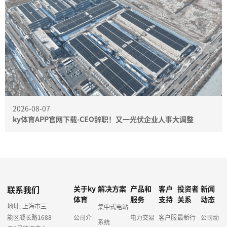
2026-08-07
ky体育APP官网下载-CEO辞职！又一光伏企业人事大调整
联系我们
关于ky
解决方案
产品和
客户
投资者
新闻
体育
服务
支持
关系
动态
地址: 上海市三
集中式电站
能区凝长路1688
公司介
电力交易
客户服
最新行
公司动
系统