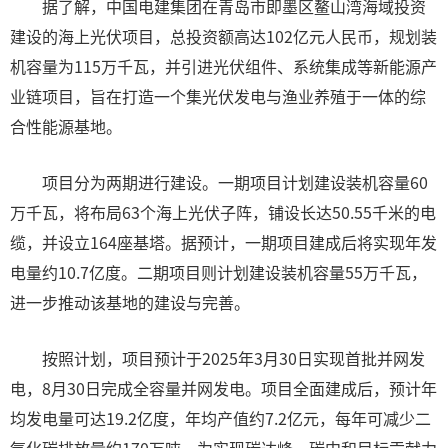
据了解，中国电建集团在青岛市即墨区鳌山湾海域投资
建设的海上光伏项目，总投资额高达102亿元人民币，规划装
机容量为115万千瓦，并引进光伏组件、系统集成等新能源产
业链项目，旨在打造一个集光伏发电与渔业养殖于一体的综
合性能源基地。
项目分为两期进行建设。一期项目计划建设装机容量60
万千瓦，将布局63个海上光伏子阵，铺设长达50.55千米的电
缆，并设立164座基塔。据预计，一期项目建成后将实现年发
电量约10.7亿度。二期项目则计划建设装机容量55万千瓦，
进一步推动该基地的建设与完善。
按照计划，项目预计于2025年3月30日实现首批并网发
电，8月30日完成全容量并网发电。项目全面建成后，预计年
均发电量可达19.2亿度，年均产值约7.2亿元，每年可减少二