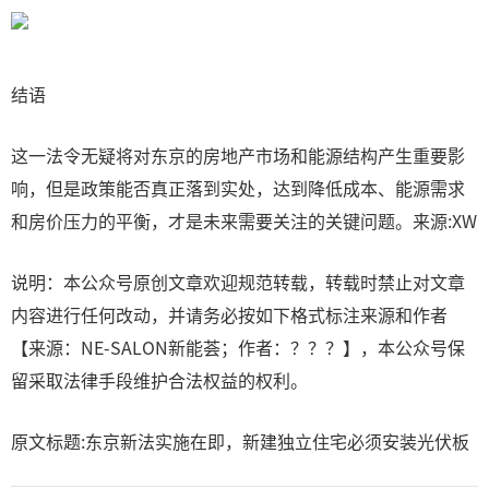
结语
这一法令无疑将对东京的房地产市场和能源结构产生重要影
响，但是政策能否真正落到实处，达到降低成本、能源需求
和房价压力的平衡，才是未来需要关注的关键问题。来源:XW
说明：本公众号原创文章欢迎规范转载，转载时禁止对文章
内容进行任何改动，并请务必按如下格式标注来源和作者
【来源：NE-SALON新能荟；作者：？？？】，本公众号保
留采取法律手段维护合法权益的权利。
原文标题:东京新法实施在即，新建独立住宅必须安装光伏板