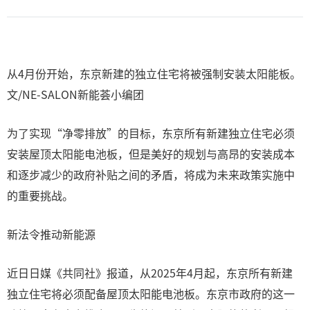
从4月份开始，东京新建的独立住宅将被强制安装太阳能板。
文/NE-SALON新能荟小编团
为了实现“净零排放”的目标，东京所有新建独立住宅必须
安装屋顶太阳能电池板，但是美好的规划与高昂的安装成本
和逐步减少的政府补贴之间的矛盾，将成为未来政策实施中
的重要挑战。
新法令推动新能源
近日日媒《共同社》报道，从2025年4月起，东京所有新建
独立住宅将必须配备屋顶太阳能电池板。东京市政府的这一