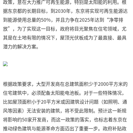
政策，意在大力推广可再生能源，特别是太阳能的利用。根
据东京都的长期目标，到2030年，东京将实现可再生能源达
到能源使用总量的50%，并且力争在2025年达到“净零排
放”，为了实现这一目标，政府将目光聚焦在住宅领域，尤
其是在土地有限的情况下，屋顶光伏板成为了最直接、最具
潜力的解决方案。
根据政策要求，大型开发商在总建筑面积少于2000平方米的
住宅建筑中，必须配备太阳能电池板。对于一些特殊情况，
比如屋顶面积小于20平方米或因建筑设计问题（如照明、通
风等因素）无法安装的建筑，将不受此限制。预计这一新规
将影响约50家开发商，而这一政策的落实，也标志着东京在
推动绿色建筑与能源革命方面迈出了重要一步。政府补贴政