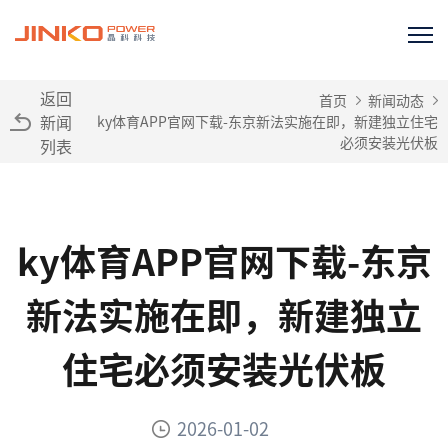
返回
首页
新闻动态
新闻
ky体育APP官网下载-东京新法实施在即，新建独立住宅
必须安装光伏板
列表
ky体育APP官网下载-东京
新法实施在即，新建独立
住宅必须安装光伏板
2026-01-02