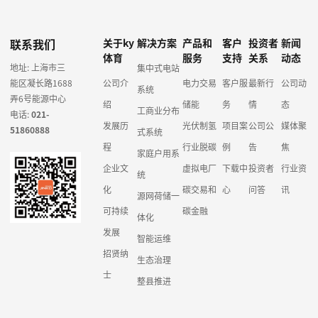
联系我们
关于ky
解决方案
产品和
客户
投资者
新闻
体育
服务
支持
关系
动态
地址: 上海市三
集中式电站
能区凝长路1688
公司介
电力交易
客户服
最新行
公司动
系统
弄6号能源中心
绍
储能
务
情
态
工商业分布
电话:
021-
发展历
光伏制氢
项目案
公司公
媒体聚
51860888
式系统
程
行业脱碳
例
告
焦
家庭户用系
企业文
虚拟电厂
下载中
投资者
行业资
统
化
碳交易和
心
问答
讯
源网荷储一
可持续
碳金融
体化
发展
智能运维
招贤纳
生态治理
士
整县推进