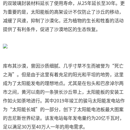
的双玻璃封装材料延长了使用寿命，从25年延长至30年。更
为重要的是，太阳能板的高架设计不仅防止了沙丘的移动，
减缓了风速，抑制了沙漠化，还为植物的生长和牲畜的活动
提供了有利条件，促进了沙漠地区的生态恢复。
库布其沙漠，曾因沙质细腻、几乎寸草不生而被誉为“死亡
之海”。但是由于这里有着充足的阳光和平坦的地势，这里
成为了太阳能发电的理想地点。尤其是在包头和巴彦淖尔两
市之间，黄河以南的一条狭长沙丘带上，太阳能板的安装工
作如火如荼地进行。其中2019年竣工的骏马太阳能发电站作
为“太阳能长城”的一部分，创下了太阳能电池板最大图案
的吉尼斯世界纪录。该发电站每年发电量约为20亿千瓦时，
足以满足30万至40万人一年的用电需求。