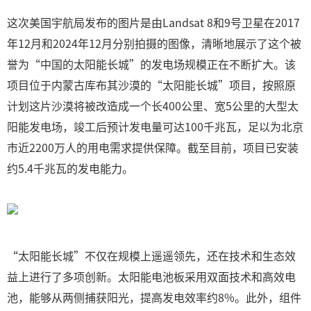
这次美国宇航局发布的图片是由Landsat 8和9号卫星在2017
年12月和2024年12月分别拍摄的图像，清晰地展示了这个被
誉为“中国的太阳能长城”的发电场规模正在不断扩大。该
项目位于内蒙古库布其沙漠的“太阳能长城”项目，按照原
计划这片沙漠将被改造成一个长400公里、宽5公里的大型太
阳能发电场，竣工后预计发电量可达100千兆瓦，足以为北京
市近2200万人的用电需求提供保障。截至目前，项目已安装
约5.4千兆瓦的发电能力。
“太阳能长城”不仅在规模上遥遥领先，还在技术和生态效
益上进行了多项创新。太阳能电池板采用双面技术和高效电
池，能够从两侧捕获阳光，提高发电效率约8%。此外，组件