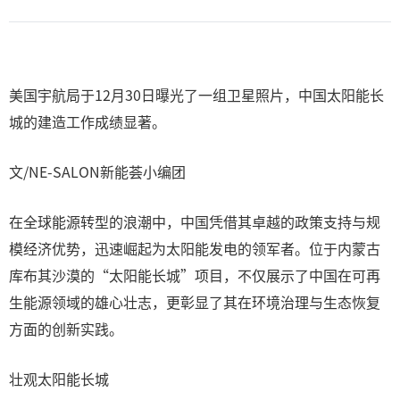
美国宇航局于12月30日曝光了一组卫星照片，中国太阳能长
城的建造工作成绩显著。
文/NE-SALON新能荟小编团
在全球能源转型的浪潮中，中国凭借其卓越的政策支持与规
模经济优势，迅速崛起为太阳能发电的领军者。位于内蒙古
库布其沙漠的“太阳能长城”项目，不仅展示了中国在可再
生能源领域的雄心壮志，更彰显了其在环境治理与生态恢复
方面的创新实践。
壮观太阳能长城