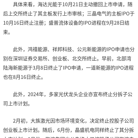
具体来看，海达光能于10月21日主动撤回上市申请，随
后上交所终止了其主板发行上市审核；三晶电气的主板IPO于
10月16日终止注册；盛普流体设备的IPO进程在9月28日结
束。
此外，鸿禧能源、祥邦科技、公元新能源的IPO申请也分
别在深圳证券交易所、创业板、北交所终止。早前，北部湾
陆海新能源于3月8日终止了IPO申请，一道新能源的IPO进程
也在8月16日终止。
此外，2024年，多家光伏龙头企业亦宣布终止分拆子公
司上市计划。
2月初，大族激光因市场环境变化，决定终止控股子公司
创业板上市计划。随后，6月份，晶盛机电同样终止了其分拆