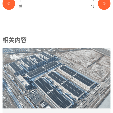
上一篇
下一篇
重磅！又一知名光伏企业工厂停产-ky体育APP官网下载
销售不畅！持续亏损！又一光伏企业停产-ky体育APP官网下载
相关内容