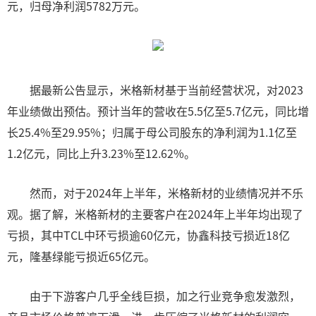
元，归母净利润5782万元。
据最新公告显示，米格新材基于当前经营状况，对2023
年业绩做出预估。预计当年的营收在5.5亿至5.7亿元，同比增
长25.4%至29.95%；归属于母公司股东的净利润为1.1亿至
1.2亿元，同比上升3.23%至12.62%。
然而，对于2024年上半年，米格新材的业绩情况并不乐
观。据了解，米格新材的主要客户在2024年上半年均出现了
亏损，其中TCL中环亏损逾60亿元，协鑫科技亏损近18亿
元，隆基绿能亏损近65亿元。
由于下游客户几乎全线巨损，加之行业竞争愈发激烈，