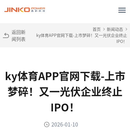
首页
新闻动态
返回新
ky体育APP官网下载-上市梦碎！又一光伏企业终止
闻列表
IPO！
ky体育APP官网下载-上市
梦碎！又一光伏企业终止
IPO！
2026-01-10