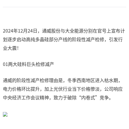
2024年12月24日，通威股份与大全能源分别在官号上宣布计
划逐步启动高纯多晶硅部分产线的阶段性减产检修，引发行
业大震！
01两大硅料巨头检修减产
通威的阶段性减产检修理由是，冬季西南地区进入枯水期，
电力价格环比提升，加上光伏行业当下价格惨淡，公司响应
中央经济工作会议精神，致力于破除“内卷式”竞争。