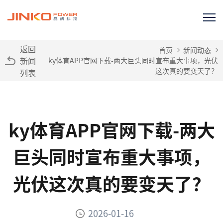
返回
首页
新闻动态
新闻
ky体育APP官网下载-两大巨头同时宣布重大事项，光伏
这次真的要变天了？
列表
ky体育APP官网下载-两大
巨头同时宣布重大事项，
光伏这次真的要变天了？
2026-01-16