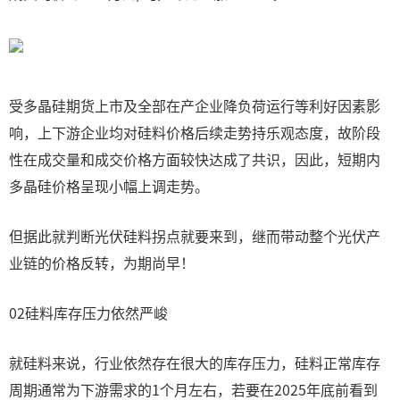
受多晶硅期货上市及全部在产企业降负荷运行等利好因素影
响，上下游企业均对硅料价格后续走势持乐观态度，故阶段
性在成交量和成交价格方面较快达成了共识，因此，短期内
多晶硅价格呈现小幅上调走势。
但据此就判断光伏硅料拐点就要来到，继而带动整个光伏产
业链的价格反转，为期尚早！
02硅料库存压力依然严峻
就硅料来说，行业依然存在很大的库存压力，硅料正常库存
周期通常为下游需求的1个月左右，若要在2025年底前看到