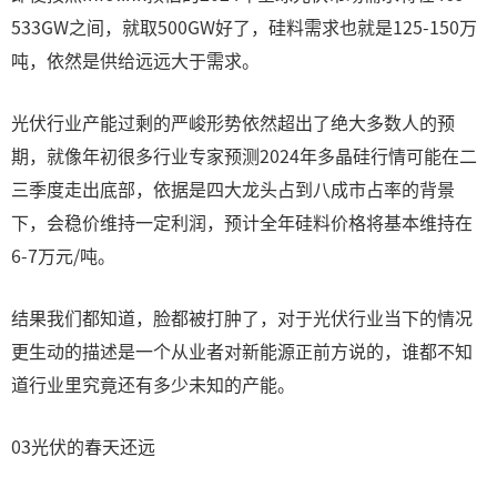
533GW之间，就取500GW好了，硅料需求也就是125-150万
吨，依然是供给远远大于需求。
光伏行业产能过剩的严峻形势依然超出了绝大多数人的预
期，就像年初很多行业专家预测2024年多晶硅行情可能在二
三季度走出底部，依据是四大龙头占到八成市占率的背景
下，会稳价维持一定利润，预计全年硅料价格将基本维持在
6-7万元/吨。
结果我们都知道，脸都被打肿了，对于光伏行业当下的情况
更生动的描述是一个从业者对新能源正前方说的，谁都不知
道行业里究竟还有多少未知的产能。
03光伏的春天还远