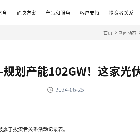
体育
解决方案
产品和服务
客户支持
投资者关系
首页
新闻动态
载-规划产能102GW！这家
2024-06-25
6）披露了投资者关系活动记录表。