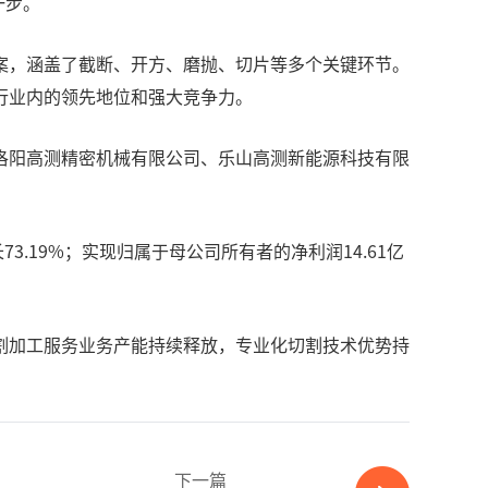
一步。
案，涵盖了截断、开方、磨抛、切片等多个关键环节。
行业内的领先地位和强大竞争力。
洛阳高测精密机械有限公司、乐山高测新能源科技有限
3.19%；实现归属于母公司所有者的净利润14.61亿
割加工服务业务产能持续释放，专业化切割技术优势持
下一篇