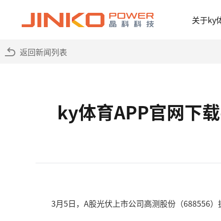
关于ky
返回新闻列表
ky体育APP官网下
3月5日，A股光伏上市公司高测股份（68855