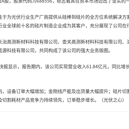
板A股，股票代码为688556，标志着其在资本市场迈出了坚实的
注于为光伏行业生产厂商提供从硅棒到硅片的全方位系统解决方
行业全球前十名的硅片制造企业成为其客户，充分展现了公司在
长治高测新材料科技有限公司、壶关高测新材料科技有限公司、
能源科技有限公司，共同构成了该公司的强大业务版图。
报显示，报告期内，该公司实现营业收入61.84亿元，同比增长7
内，设备订单大幅增加；金刚线产能及出货量大幅提升；硅片切
及切割耗材产品竞争力持续领先，订单稳步增长。（光伏之心）