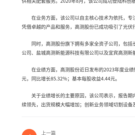
供相关配套服务。2020年8月，该公司成功登陆科创
在业务方面，该公司以自主核心技术为依托，专
凭借卓越的产品和服务，高测股份已成功吸引了光伏
同时，高测股份旗下拥有多家全资子公司，包括
公司、盐城高测新能源科技有限公司以及宜宾高测新
在业绩方面，高测股份近日发布的2023年度业绩快
元，同比增长85.32%；基本每股收益4.44元。
关于业绩增长的主要原因，该公司表示，报告期
续领先，出货规模大幅增加；创新业务领域切割设备
上一篇