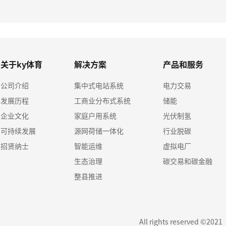
关于ky体育
解决方案
产品和服务
公司介绍
集中式电站系统
电力交易
发展历程
工商业分布式系统
储能
企业文化
家庭户用系统
光伏制氢
可持续发展
源网荷储一体化
行业脱碳
招贤纳士
智能运维
虚拟电厂
生态治理
碳交易和碳金融
整县推进
All rights reserved ©202