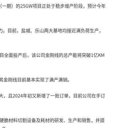
（一期）的25GW项目正处于稳步增产阶段，预计今年
力。目前，盐城、乐山两大基地均接近满负荷生产，
项目全面投产后，该公司金刚线的总产能将突破1亿KM
，其金刚线目前基本实现了满产满销。
大，且2024年初又新增了一批订单，目前公司在手订
高硬脆材料切割设备及耗材的研发、生产和销售，并提