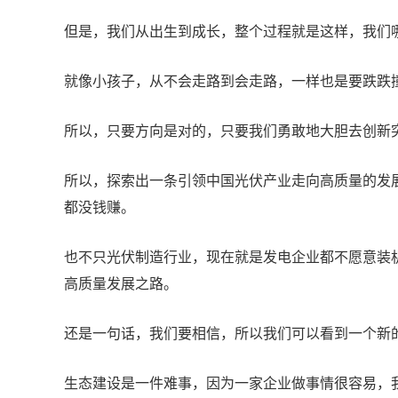
但是，我们从出生到成长，整个过程就是这样，我们
就像小孩子，从不会走路到会走路，一样也是要跌跌
所以，只要方向是对的，只要我们勇敢地大胆去创新
所以，探索出一条引领中国光伏产业走向高质量的发
都没钱赚。
也不只光伏制造行业，现在就是发电企业都不愿意装
高质量发展之路。
还是一句话，我们要相信，所以我们可以看到一个新
生态建设是一件难事，因为一家企业做事情很容易，