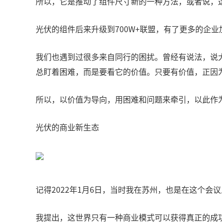
所以，它是推动了组件尺寸新的一种方法，或者说，
光伏的组件后来升级到700W+联盟，有了更多的企
我们也遇到过很多来自同行的困扰。曾经有说法，说
总盯着困难，而是要看它的价值。只要有价值，正因
所以，以价值为导向，用困难和问题来牵引，以此作
光伏的商业新生态
记得2022年1月6日，当时我在苏州，也是在这个
我提出，这世界只有一种商业模式可以获得真正的成