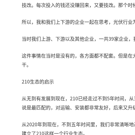
技改。每次投入的钱还没赚回来，又要技改。那个时
所以，我和我们上下游的企业一起在思考，光伏行业
当时我们上游、下游以及其他企业，一共39家企业，
这件事情在当时是没有的，各方面都不配套。但是在
干。
210生态的启示
从无到有发展到现在，210已经走过不到5年时间，从
说是最匹配的，对运输、安装都非常友好，后来又升级
从2020年到现在，不到五年时间里，我们非常清晰
建立了210这样一个行业生态。