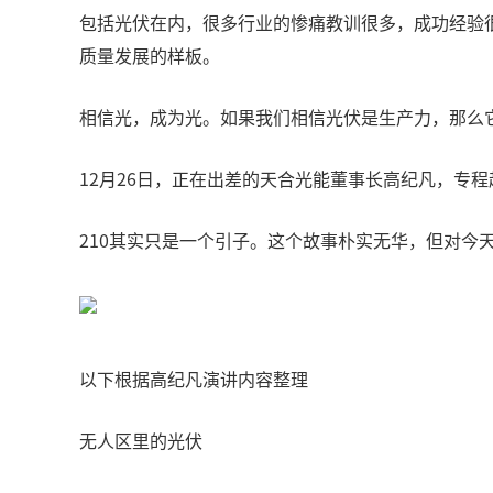
包括光伏在内，很多行业的惨痛教训很多，成功经验
质量发展的样板。
相信光，成为光。如果我们相信光伏是生产力，那么
12月26日，正在出差的天合光能董事长高纪凡，专
210其实只是一个引子。这个故事朴实无华，但对今
以下根据高纪凡演讲内容整理
无人区里的光伏