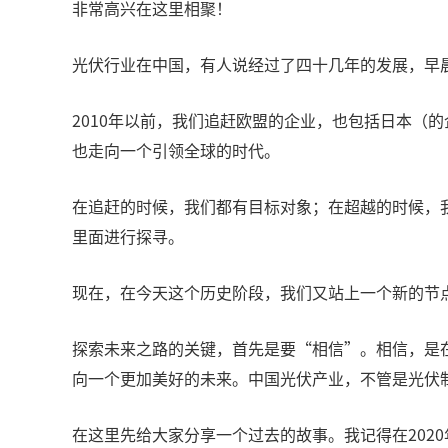
非常高兴在这里相聚！
光伏行业在中国，有人说经过了四十几年的发展，早
2010年以前，我们追赶欧盟的企业，也包括日本（的
也走向一个引领全球的时代。
在追赶的时候，我们都有目标对象；在超越的时候，
里面进行探寻。
现在，在今天这个历史阶段，我们又站上一个新的节
探索未来之路的关键，首先是要“相信”。相信，是
向一个更加美好的未来。中国光伏产业，不管是光伏
在这里先给大家分享一个过去的故事。我记得在2020