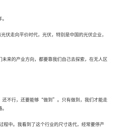
年。
随着光伏走向平价时代，光伏，特别是中国的光伏企业，
们未来的产业方向，都要靠我们自己去探索，在无人区
”还不行，还要能够“做到”。只有做到，我们才能走
路。
代的过程中。我看到了这个行业的尺寸迭代，经常要停产