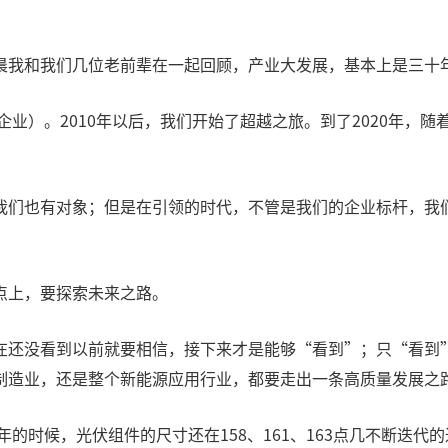
晨我和我们几位老前辈在一起回顾，产业大发展，基本上是三十
企业）。2010年以后，我们开始了超越之旅。到了2020年，
我们也有对象；但是在引领的时代，不管是我们的企业标杆，我
点上，要探索未来之路。
在还没看到以前就要相信，接下来才是能够“看到”；只“看到
制造业，还是整个新能源应用行业，都要走出一条高质量发展之
年的时候，光伏组件的尺寸还在158、161、163点几不断迭