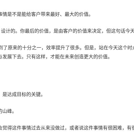
事情是不是能给客户带来最好、最大的价值。
度）设计的。你最后的价值，是由客户的价值来决定，但这句话今
降到了原来的十分之一，效率提升了很多。但是，站在今天这个时
与发展下去。只有这样，才能在未来创造更大的价值。
，是达成目标的关键。
的山峰。
会觉得这件事情过去从来没做过，或者说这件事情有很困难，有