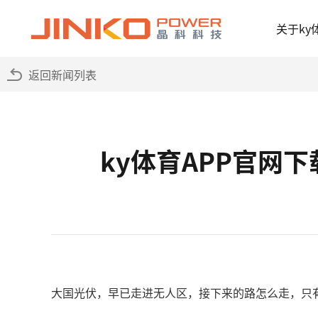
关于ky
返回新闻列表
ky体育APP官网
大国光伏，早已走进无人区，接下来的路怎么走，只