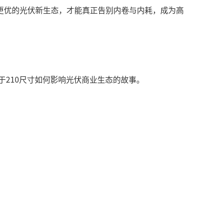
更优的光伏新生态，才能真正告别内卷与内耗，成为高
于210尺寸如何影响光伏商业生态的故事。