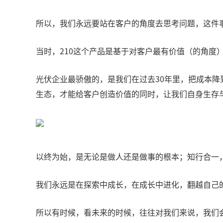
所以，我们永远要站在客户的角度去思考问题，这件
当时，210这个产品是基于对客户最有价值（的角
光伏企业最骄傲的，是我们在过去30年里，把成本
生态，才能给客户创造价值的同时，让我们自身生存
以终为始，是无论是做人还是做事的根本；知行合一
我们永远是在探索中成长，在成长中进化，翻越自己
所以有时候，看未来的时候，往往对我们来说，我们