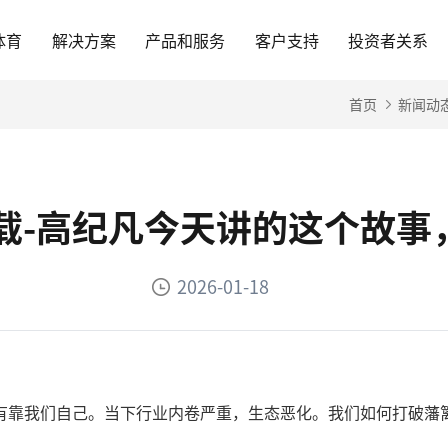
体育
解决方案
产品和服务
客户支持
投资者关系
首页
新闻动
下载-高纪凡今天讲的这个故
2026-01-18
有靠我们自己。当下行业内卷严重，生态恶化。我们如何打破藩