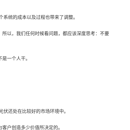
整个系统的成本以及过程也带来了调整。
。所以，我们任何时候看问题，都应该深度思考：不要
。
不是一个人干。
，光伏还处在比较好的市场环境中。
为客户创造多少价值所决定的。