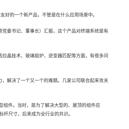
比较友好的一个新产品，不管是在什么应用场景中。
原党委书记、董事长）汇报，这个产品对终端系统是有
括拉晶技术、玻璃窑炉、逆变器匹配等方面，有很多问
力，解决了一个又一个的难题。几家公司联合起来攻关
小型组件。当时，是为了解决大型的、屋顶的组件应
件标杆尺寸，后来成为全行业的共识。