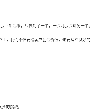
天我回想起来，只做对了一半，一会儿我会讲另一半。
点上，我们不仅要给客户创造价值，也要建立良好的
很多的挑战。