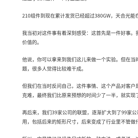
210组件到现在累计发货已经超过380GW，天合
我当初对这件事有着深刻感受：这首先是一件好事。
价值的。
他说，你可以拿来到我们这儿来做一个实验。但在当
题，很多人觉得比较难干成。
但我们在当时反问自己，这件事情、这个产品对客户
克难，最终我们比原来预想的时间少了一半，就实现
再后来，我们39家公司的联盟，逐渐扩大到了99家
用，包括后来的矩形尺寸，后来变成了行业里不管做什