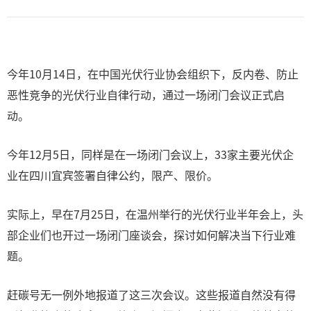
今年10月14日，在中国光伏行业协会组织下，反内卷、防止
恶性竞争的光伏行业自律行动，通过一场闭门会议正式启
动。
今年12月5日，同样是在一场闭门会议上，33家主要光伏企
业在四川宜宾签署自律公约，限产、限价。
实际上，早在7月25日，在温州举行的光伏行业半年会上，头
部企业们也开过一场闭门座谈会，探讨如何解决当下行业难
题。
赶碳号无一例外地报道了这三次会议。这些报道自然没有得