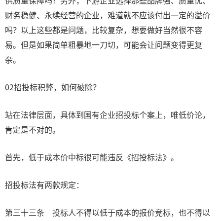
供质量保障吗？另外，下游企业选择那些品牌强、质量优、
财务稳健、永续经营的企业，难道就不应该付出一定的溢价
吗？以上这些都是问题，比较复杂，想要做好当然很不容
易。但是如果简单粗暴地一刀切，可能会让问题变得更复
杂。
02招投标积弊，如何破除？
站在法律层面，具体到国有企业招投标个案上，唯低价论，
肯定是不对的。
首先，低于成本价中标很可能违反《招投标法》。
招投标法有两款规定：
第三十三条 投标人不得以低于成本的报价竞标，也不得以