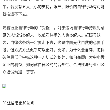
半。若没有五大六小的支持，限产、限价的自律行动有可能
就推进不下去。
随着行业自律行动的“受挫”，对于这场自律行动持反对意
见的人渐渐多起来，吃瓜看热闹的人也多起来。赶碳号认
为，自律这条路一定要走下去，这是中国光伏自救的必要手
段，但方式方法似乎可以更好，比如，为什么要自律，怎样
破除最低价中标这种一刀切式的积弊，如何兼顾广大中小微
企业的利益，如何就自律公约的合规性、合法性与行业和公
众坦诚沟通，等等。
01让信息更加透明