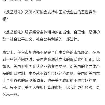
《反垄断法》又怎么可能会支持中国光伏企业的恶性竞争
呢？
《反垄断法》强调经营主体活动的正当性、合理性，是保护
整个社会公平正义、社会公共利益的一部法律。
事实上，任何市场也都不是完全自由竞争的市场经济。在遇
到一些经济问题时，美国也会通过立法的形式实行纠正。比
如说，美国对中国光伏企业的贸易壁垒，对美国的半导体产
品的出口限制，本身就不符合市场经济原则。美国对美国本
土企业谷歌的反垄断调查，也是美国政府的干预市场的案
例。只不过，美国人在如何管理市场上比我们更有经验、更
艺术一些。