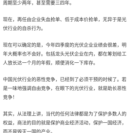
周期至少两年，甚至需要三四年。
现在，再任由企业失血抢单、低于成本价抢单，无异于是光
伏行业的自杀行为。
现在可以确定的是，今年四季度的光伏企业业绩会很差，明
年大概率也不会好。包括龙头光伏企业在内，都在筹划给工
人放长达一个月的年假，顺便消化一下库存。
中国光伏行业的恶性竞争，已经到了必须干预的时候了。若
是一味地强调自由竞争，在眼下的光伏行业，就是助长恶性
竞争！
其实，从法理上讲，当代的任何法律都是为了保护多数人的
权益，商法的目的就是保护商业经济活动，保护一国经济，
而不是毁灭一国的产业。