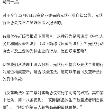
疑的一点。
对于今年12月6日33家企业签署的光伏行业自律公约，光伏
行业协会是不希望媒体深入报道的。
有粉丝在赶碳号报道下面留言：这种行为是否违反《中华人
民共和国反垄断法》（以下简称《反垄断法》）？光伏行动
协会以及主要的光伏企业的行为，是否涉嫌垄断？
现在我们从法理上深入分析，光伏行业协会及光伏企业的行
为是否构成垄断，是否涉嫌违法。这可以来看《反垄断法》
的具体条款。
《反垄断法》第二章对垄断协议进行了明确的界定。其中第
十七条、第十八条提到：“限制商品的生产数量或者销售数
量”、“限定向第三人转售商品的最低价格。”