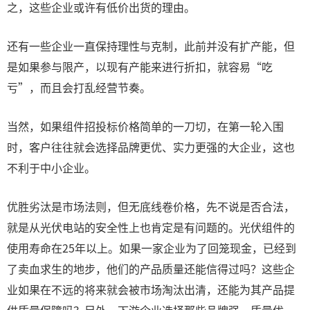
之，这些企业或许有低价出货的理由。
还有一些企业一直保持理性与克制，此前并没有扩产能，但
是如果参与限产，以现有产能来进行折扣，就容易“吃
亏”，而且会打乱经营节奏。
当然，如果组件招投标价格简单的一刀切，在第一轮入围
时，客户往往就会选择品牌更优、实力更强的大企业，这也
不利于中小企业。
优胜劣汰是市场法则，但无底线卷价格，先不说是否合法，
就是从光伏电站的安全性上也肯定是有问题的。光伏组件的
使用寿命在25年以上。如果一家企业为了回笼现金，已经到
了卖血求生的地步，他们的产品质量还能信得过吗？这些企
业如果在不远的将来就会被市场淘汰出清，还能为其产品提