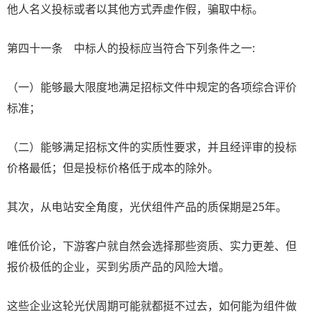
他人名义投标或者以其他方式弄虚作假，骗取中标。
第四十一条 中标人的投标应当符合下列条件之一:
（一）能够最大限度地满足招标文件中规定的各项综合评价
标准；
（二）能够满足招标文件的实质性要求，并且经评审的投标
价格最低；但是投标价格低于成本的除外。
其次，从电站安全角度，光伏组件产品的质保期是25年。
唯低价论，下游客户就自然会选择那些资质、实力更差、但
报价极低的企业，买到劣质产品的风险大增。
这些企业这轮光伏周期可能就都挺不过去，如何能为组件做