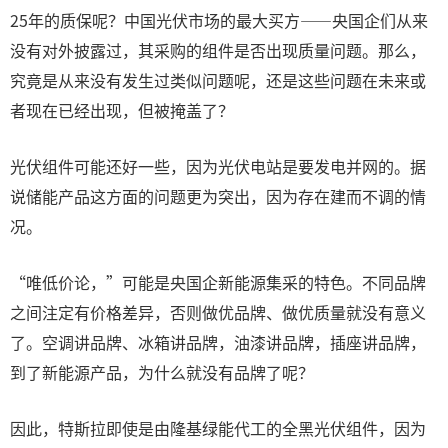
25年的质保呢？中国光伏市场的最大买方——央国企们从来
没有对外披露过，其采购的组件是否出现质量问题。那么，
究竟是从来没有发生过类似问题呢，还是这些问题在未来或
者现在已经出现，但被掩盖了？
光伏组件可能还好一些，因为光伏电站是要发电并网的。据
说储能产品这方面的问题更为突出，因为存在建而不调的情
况。
“唯低价论，”可能是央国企新能源集采的特色。不同品牌
之间注定有价格差异，否则做优品牌、做优质量就没有意义
了。空调讲品牌、冰箱讲品牌，油漆讲品牌，插座讲品牌，
到了新能源产品，为什么就没有品牌了呢？
因此，特斯拉即使是由隆基绿能代工的全黑光伏组件，因为