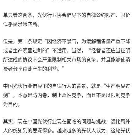
单只看这两条，光伏行业协会倡导下的自律公约限产、限价
似乎是涉嫌垄断。
但是，第十条规定“因经济不景气，为缓解销售量严重下降
或者生产明显过剩的”不适用。当然，“经营者还应当证明
所达成的协议不会严重限制相关市场的竞争，并且能够使消
费者分享由此产生的利益。”
中国光伏行业倡导下的自律行为的背景，就是“生产明显过
剩”，本意是防内卷，制止恶性竞争，而且不是以限制竞争
为目的。
其实，现在中国光伏行业现在面临的问题与挑战，远比局外
人的感知到的要深得多。越来越多的光伏人认为，这轮光伏