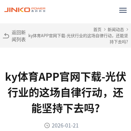
首页
新闻动态
返回新
ky体育APP官网下载-光伏行业的这场自律行动，还能坚
闻列表
持下去吗?
ky体育APP官网下载-光伏
行业的这场自律行动，还
能坚持下去吗?
2026-01-21