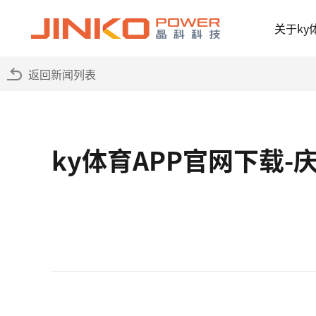
关于ky
返回新闻列表
ky体育APP官网下载