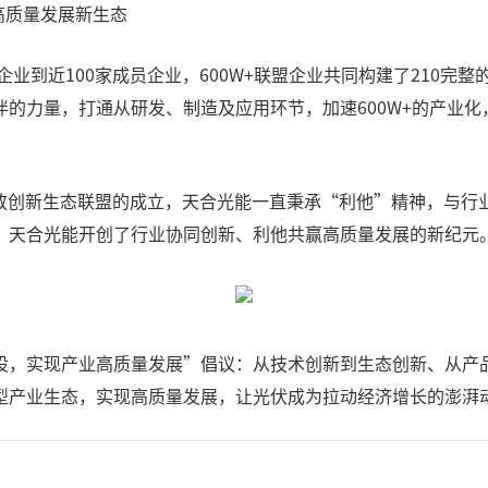
高质量发展新生态
家企业到近100家成员企业，600W+联盟企业共同构建了210
的力量，打通从研发、制造及应用环节，加速600W+的产业化，
光伏开放创新生态联盟的成立，天合光能一直秉承“利他”精神，与行
，天合光能开创了行业协同创新、利他共赢高质量发展的新纪元
设，实现产业高质量发展”倡议：从技术创新到生态创新、从产
型产业生态，实现高质量发展，让光伏成为拉动经济增长的澎湃