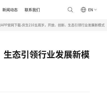
新闻动态
联系我们
EN
育APP官网下载-庆生210五周岁，开放、创新、生态引领行业发展新模式
新、生态引领行业发展新模