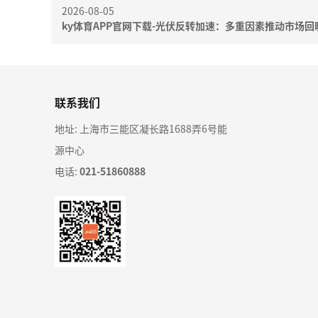
2026-08-05
ky体育APP官网下载-光伏反转加速：多重因素推动市场回
联系我们
地址: 上海市三能区凝长路1688弄6号能
源中心
电话:
021-51860888