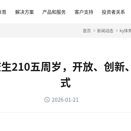
体育
解决方案
产品和服务
客户支持
投资者关系
首页
新闻动态
ky体
-庆生210五周岁，开放、创
式
2026-01-21