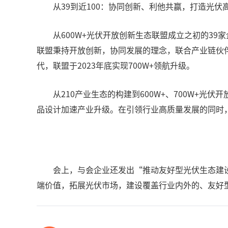
从39到近100：协同创新、利他共赢，打造光伏
从600W+光伏开放创新生态联盟成立之初的39
联盟秉持开放创新，协同发展的理念，联合产业链伙伴
代，联盟于2023年底实现700W+领航升级。
从210产业生态的构建到600W+、700W+
品设计加速产业升级。在引领行业高质量发展的同时
会上，与会企业还发出“推动友好型光伏生态建
端价值，拓展光伏市场，建设覆盖行业内外的、友好