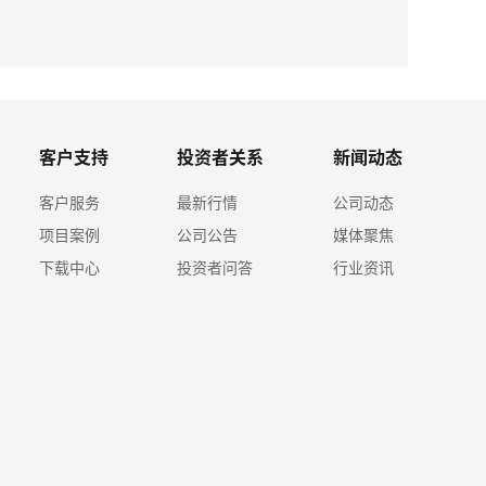
2026-08
ky体育
客户支持
投资者关系
新闻动态
客户服务
最新行情
公司动态
项目案例
公司公告
媒体聚焦
下载中心
投资者问答
行业资讯