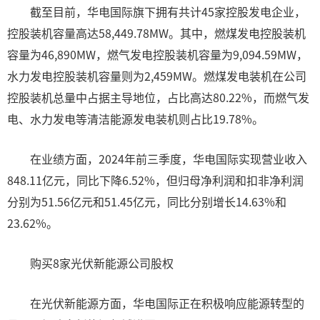
截至目前，华电国际旗下拥有共计45家控股发电企业，
控股装机容量高达58,449.78MW。其中，燃煤发电控股装机
容量为46,890MW，燃气发电控股装机容量为9,094.59MW，
水力发电控股装机容量则为2,459MW。燃煤发电装机在公司
控股装机总量中占据主导地位，占比高达80.22%，而燃气发
电、水力发电等清洁能源发电装机则占比19.78%。
在业绩方面，2024年前三季度，华电国际实现营业收入
848.11亿元，同比下降6.52%，但归母净利润和扣非净利润
分别为51.56亿元和51.45亿元，同比分别增长14.63%和
23.62%。
购买8家光伏新能源公司股权
在光伏新能源方面，华电国际正在积极响应能源转型的