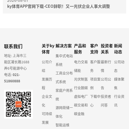
2026-08-07
ky体育APP官网下载-CEO辞职！又一光伏企业人事大调整
联系我们
关于ky
解决方案
产品和
客户
投资者
新闻
体育
服务
支持
关系
动态
地址: 上海市三
集中式电站
能区凝长路1688
公司介
电力交易
客户服
最新行
公司动
系统
弄6号能源中心
绍
储能
务
情
态
工商业分布
电话:
021-
发展历
光伏制氢
项目案
公司公
媒体聚
51860888
式系统
程
行业脱碳
例
告
焦
家庭户用系
企业文
虚拟电厂
下载中
投资者
行业资
统
化
碳交易和
心
问答
讯
源网荷储一
可持续
碳金融
体化
发展
智能运维