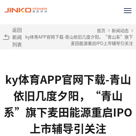
返回
首页
新闻动态
新闻
ky体育APP官网下载-青山依旧几度夕阳，“青山系”旗下
麦田能源重启IPO上市辅导引关注
列表
ky体育APP官网下载-青山
依旧几度夕阳，“青山
系”旗下麦田能源重启IPO
上市辅导引关注