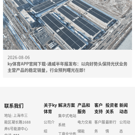
2026-08-06
ky体育APP官网下载-通威半年报发布：以向好势头保持光伏业务
主营产品的稳定销量，行业预判曙光在即！
联系我们
关于ky
解决方案
产品和
客户
投资者
新闻
体育
服务
支持
关系
动态
地址: 上海市三
集中式电站
能区凝长路1688
公司介
电力交易
客户服
最新行
公司动
系统
弄6号能源中心
绍
储能
务
情
态
工商业分布