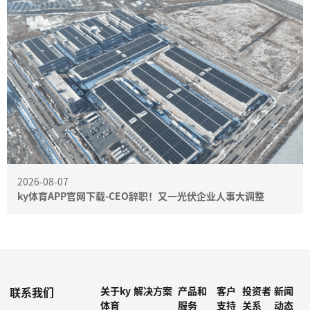
2026-08-07
ky体育APP官网下载-CEO辞职！又一光伏企业人事大调整
联系我们
关于ky
解决方案
产品和
客户
投资者
新闻
体育
服务
支持
关系
动态