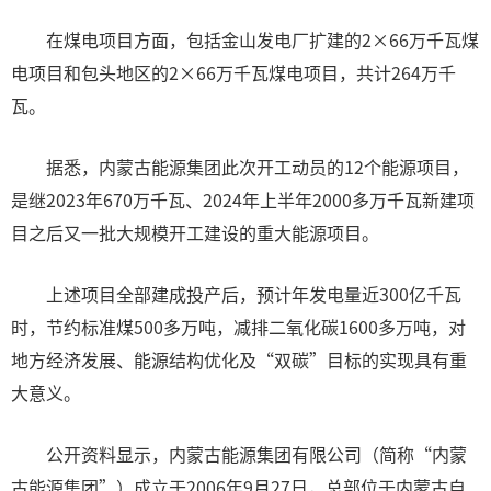
在煤电项目方面，包括金山发电厂扩建的2×66万千瓦煤
电项目和包头地区的2×66万千瓦煤电项目，共计264万千
瓦。
据悉，内蒙古能源集团此次开工动员的12个能源项目，
是继2023年670万千瓦、2024年上半年2000多万千瓦新建项
目之后又一批大规模开工建设的重大能源项目。
上述项目全部建成投产后，预计年发电量近300亿千瓦
时，节约标准煤500多万吨，减排二氧化碳1600多万吨，对
地方经济发展、能源结构优化及“双碳”目标的实现具有重
大意义。
公开资料显示，内蒙古能源集团有限公司（简称“内蒙
古能源集团”）成立于2006年9月27日，总部位于内蒙古自